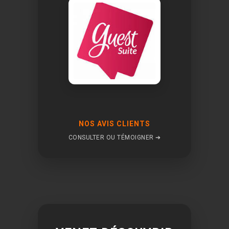
NOS AVIS CLIENTS
CONSULTER OU TÉMOIGNER ➔