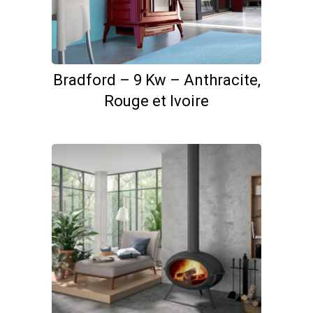
Bradford – 9 Kw – Anthracite,
Rouge et Ivoire