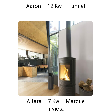
Aaron – 12 Kw – Tunnel
Altara – 7 Kw – Marque
Invicta