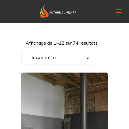
Affichage de 1–12 sur 74 résultats
TRI PAR DÉFAUT