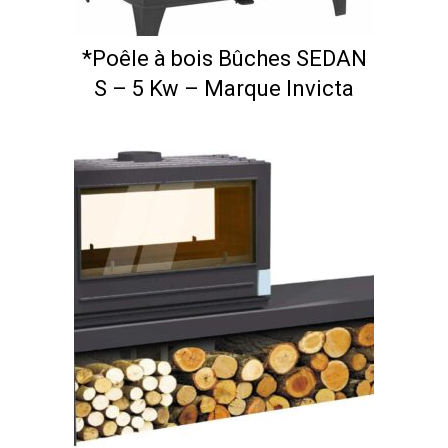
*Poêle à bois Bûches SEDAN
S – 5 Kw – Marque Invicta