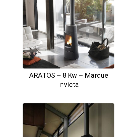
ARATOS – 8 Kw – Marque
Invicta