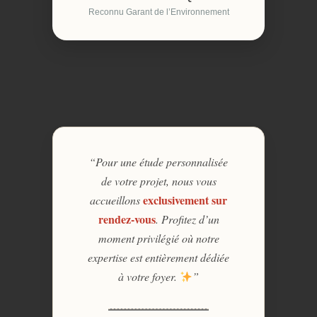
Reconnu Garant de l’Environnement
“Pour une étude personnalisée
de votre projet, nous vous
exclusivement sur
accueillons
rendez-vous
. Profitez d’un
moment privilégié où notre
expertise est entièrement dédiée
à votre foyer.
”