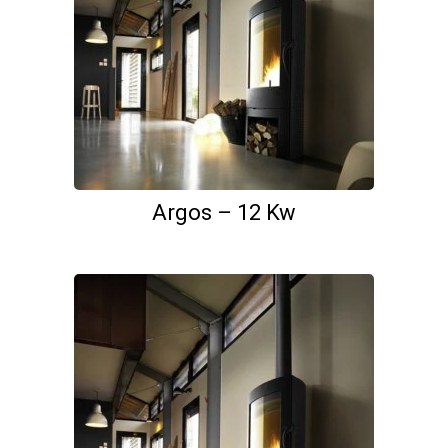
Argos – 12 Kw