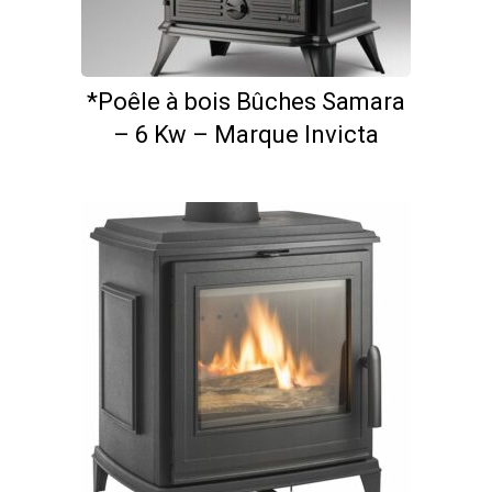
*Poêle à bois Bûches Samara
– 6 Kw – Marque Invicta