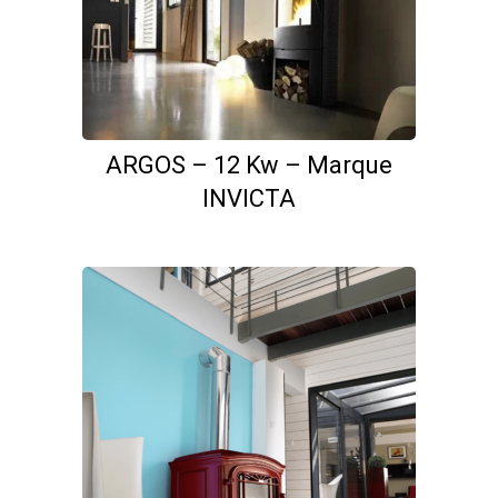
ARGOS – 12 Kw – Marque
INVICTA