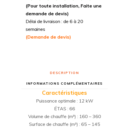
(Pour toute installation, Faite une
demande de devis)
Délai de livraison : de 6 à 20
semaines
(Demande de devis)
DESCRIPTION
INFORMATIONS COMPLÉMENTAIRES
Caractéristiques
Puissance optimale : 12 kW
ÉTAS : 66
Volume de chauffe (m³) : 160 – 360
Surface de chauffe (m²) : 65 – 145