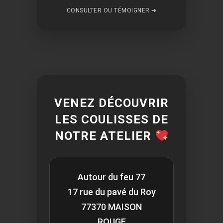
CONSULTER OU TÉMOIGNER ➔
VENEZ DÉCOUVRIR
LES COULISSES DE
NOTRE ATELIER
Autour du feu 77
17 rue du pavé du Roy
77370 MAISON
ROUGE