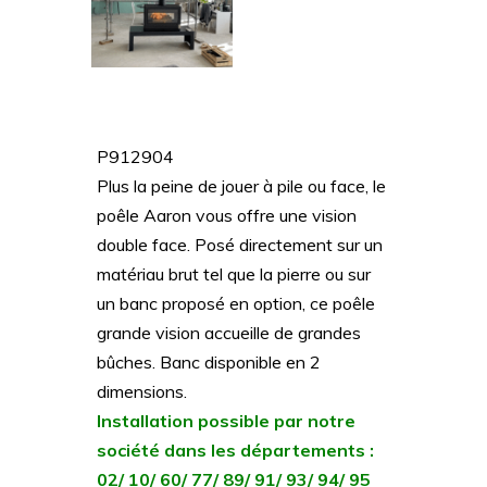
P912904
Plus la peine de jouer à pile ou face, le
poêle Aaron vous offre une vision
double face. Posé directement sur un
matériau brut tel que la pierre ou sur
un banc proposé en option, ce poêle
grande vision accueille de grandes
bûches. Banc disponible en 2
dimensions.
Installation possible par notre
société dans les départements :
02/ 10/ 60/ 77/ 89/ 91/ 93/ 94/ 95