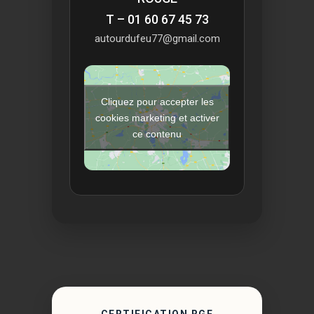
T – 01 60 67 45 73
autourdufeu77@gmail.com
Cliquez pour accepter les
cookies marketing et activer
ce contenu