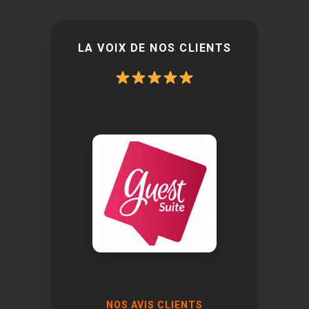
LA VOIX DE NOS CLIENTS
NOS AVIS CLIENTS