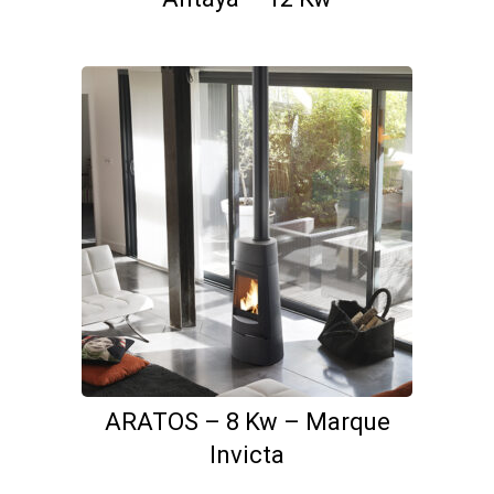
ARATOS – 8 Kw – Marque
Invicta