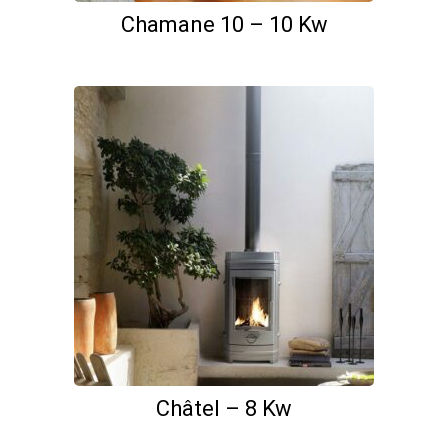
Chamane 10 – 10 Kw
Châtel – 8 Kw