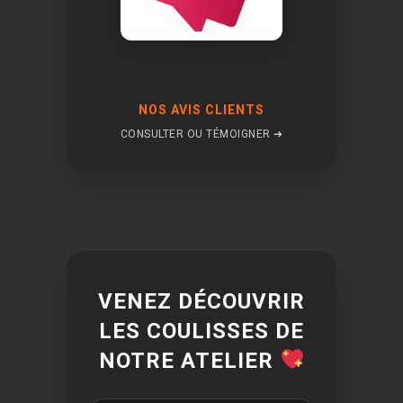
NOS AVIS CLIENTS
CONSULTER OU TÉMOIGNER ➔
VENEZ DÉCOUVRIR
LES COULISSES DE
NOTRE ATELIER