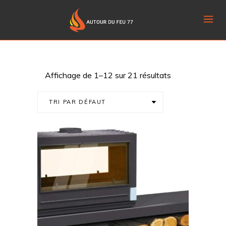
Affichage de 1–12 sur 21 résultats
TRI PAR DÉFAUT