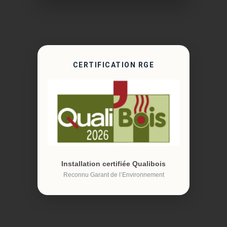
CERTIFICATION RGE
Installation certifiée Qualibois
Reconnu Garant de l’Environnement