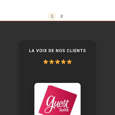
1
2
LA VOIX DE NOS CLIENTS