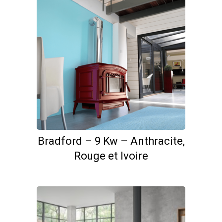
Bradford – 9 Kw – Anthracite,
Rouge et Ivoire