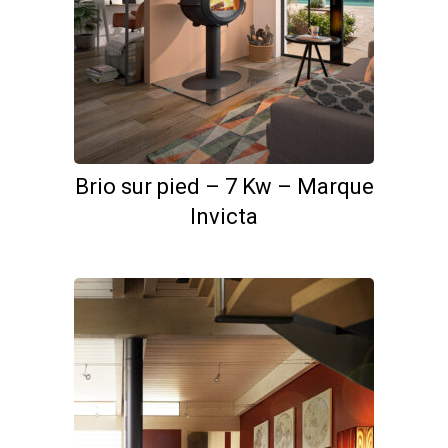
Brio sur pied – 7 Kw – Marque
Invicta