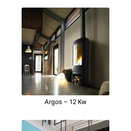
Argos – 12 Kw