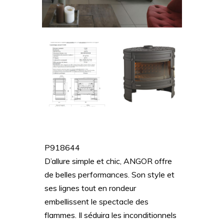
P918644
D’allure simple et chic, ANGOR offre
de belles performances. Son style et
ses lignes tout en rondeur
embellissent le spectacle des
flammes. Il séduira les inconditionnels