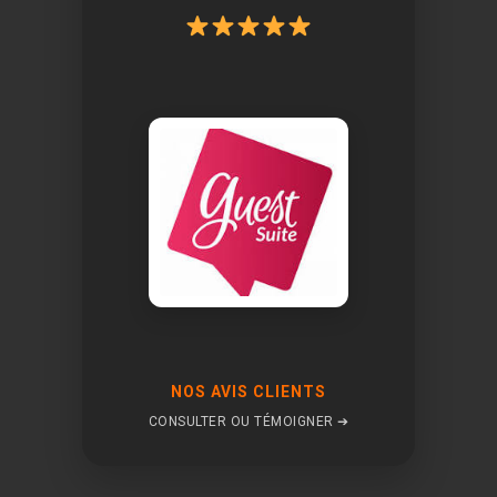
NOS AVIS CLIENTS
CONSULTER OU TÉMOIGNER ➔