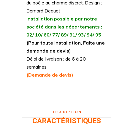
du poêle au charme discret. Design :
Bernard Dequet
Installation possible par notre
société dans les départements :
02/ 10/ 60/ 77/ 89/ 91/ 93/ 94/ 95
(Pour toute installation, Faite une
demande de devis)
Délai de livraison : de 6 à 20
semaines
(Demande de devis)
DESCRIPTION
CARACTÉRISTIQUES