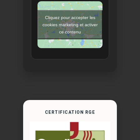
Cliquez pour accepter les
cookies marketing et activer
ce contenu
CERTIFICATION RGE