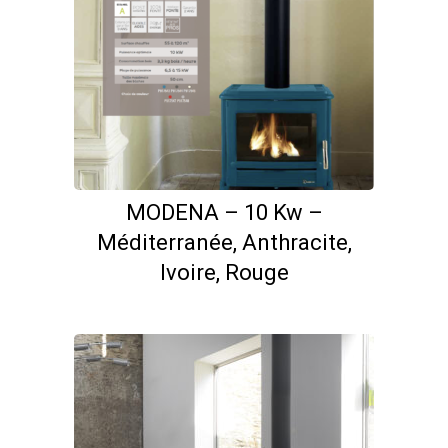
MODENA – 10 Kw –
Méditerranée, Anthracite,
Ivoire, Rouge