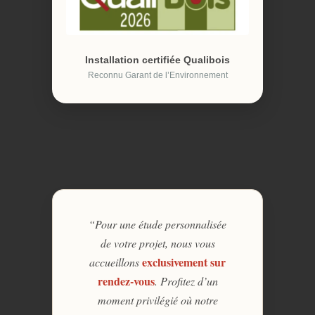
Installation certifiée Qualibois
Reconnu Garant de l’Environnement
“Pour une étude personnalisée
de votre projet, nous vous
exclusivement sur
accueillons
rendez-vous
. Profitez d’un
moment privilégié où notre