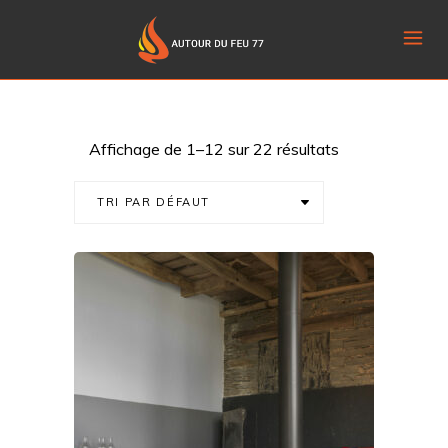
Affichage de 1–12 sur 22 résultats
TRI PAR DÉFAUT