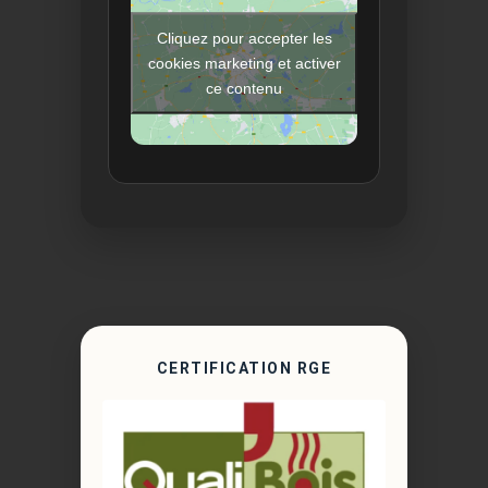
Cliquez pour accepter les
cookies marketing et activer
ce contenu
CERTIFICATION RGE