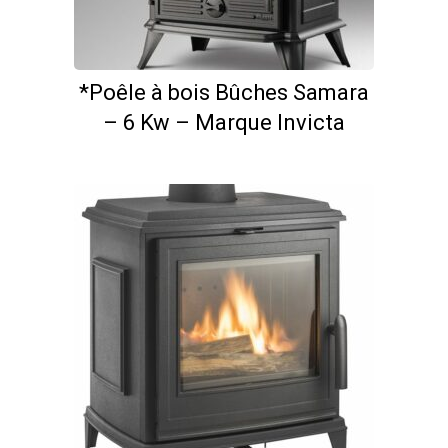
*Poêle à bois Bûches Samara
– 6 Kw – Marque Invicta