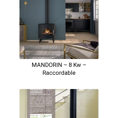
MANDORIN – 8 Kw –
Raccordable