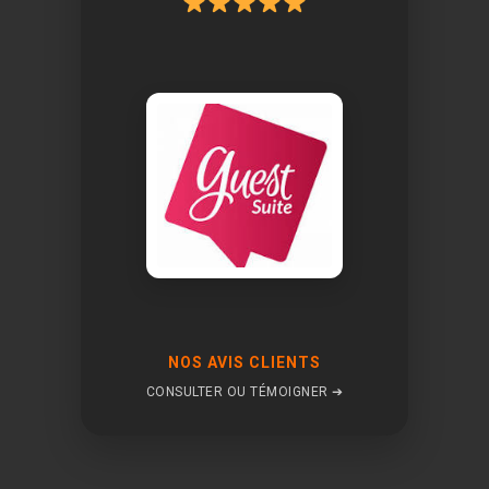
NOS AVIS CLIENTS
CONSULTER OU TÉMOIGNER ➔