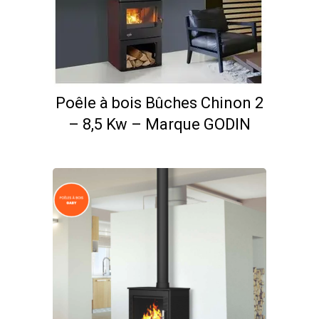
Poêle à bois Bûches Chinon 2
– 8,5 Kw – Marque GODIN