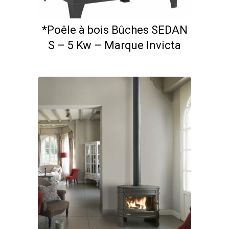
*Poêle à bois Bûches SEDAN
S – 5 Kw – Marque Invicta