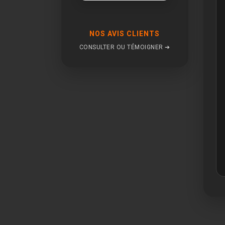
NOS AVIS CLIENTS
CONSULTER OU TÉMOIGNER ➔