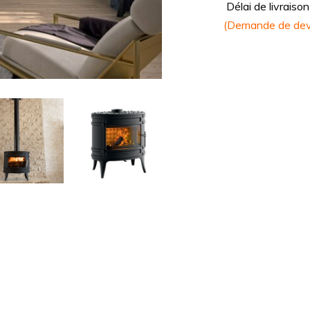
Délai de livraiso
(Demande de dev