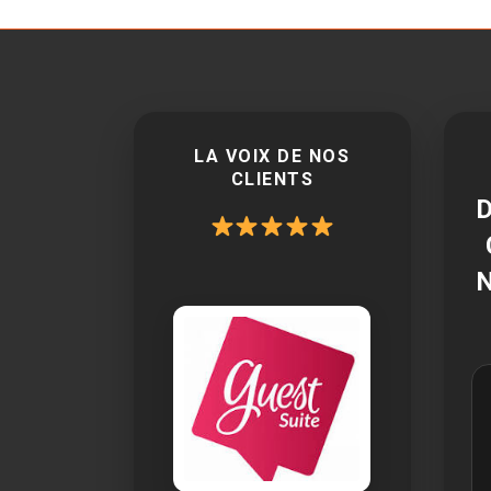
LA VOIX DE NOS
CLIENTS