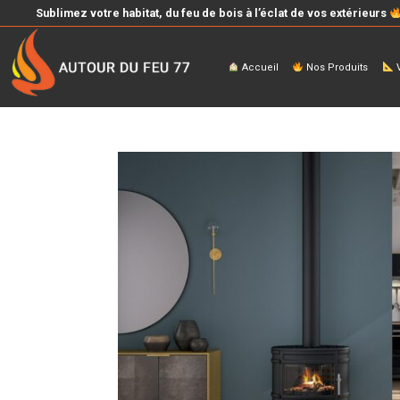
Sublimez votre habitat, du feu de bois à l’éclat de vos extérieurs
Accueil
Nos Produits
V