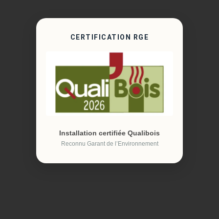
CERTIFICATION RGE
Installation certifiée Qualibois
Reconnu Garant de l’Environnement