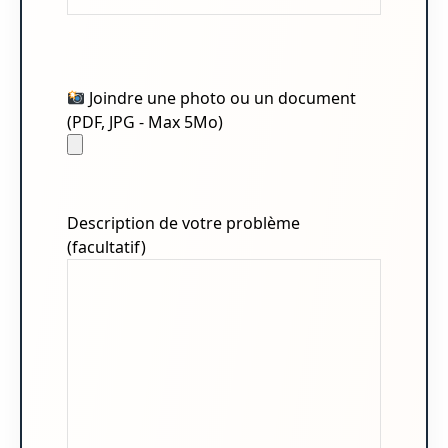
Joindre une photo ou un document
(PDF, JPG - Max 5Mo)
Description de votre problème
(facultatif)