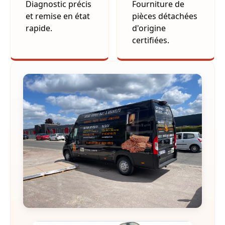
Diagnostic précis
Fourniture de
et remise en état
pièces détachées
rapide.
d'origine
certifiées.