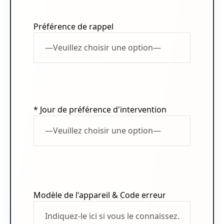
Préférence de rappel
* Jour de préférence d'intervention
Modèle de l'appareil & Code erreur