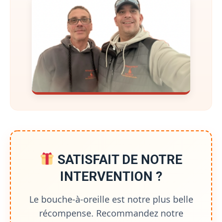
SATISFAIT DE NOTRE
INTERVENTION ?
Le bouche-à-oreille est notre plus belle
récompense. Recommandez notre