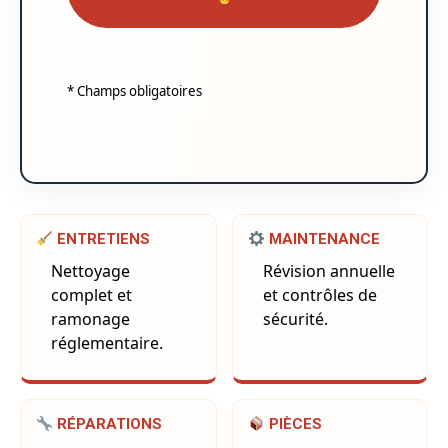
* Champs obligatoires
ENTRETIENS
MAINTENANCE
Nettoyage
Révision annuelle
complet et
et contrôles de
ramonage
sécurité.
réglementaire.
RÉPARATIONS
PIÈCES