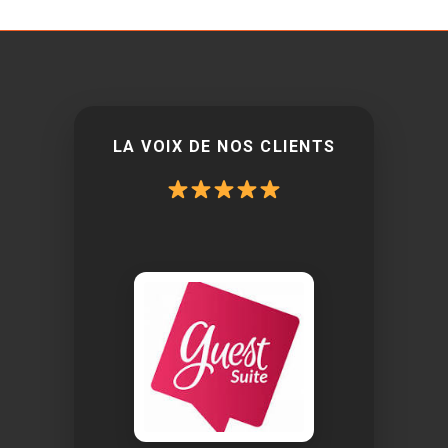
LA VOIX DE NOS CLIENTS