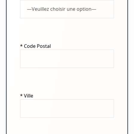
* Code Postal
* Ville