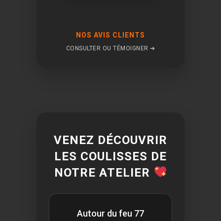
NOS AVIS CLIENTS
CONSULTER OU TÉMOIGNER ➔
VENEZ DÉCOUVRIR
LES COULISSES DE
NOTRE ATELIER
Autour du feu 77