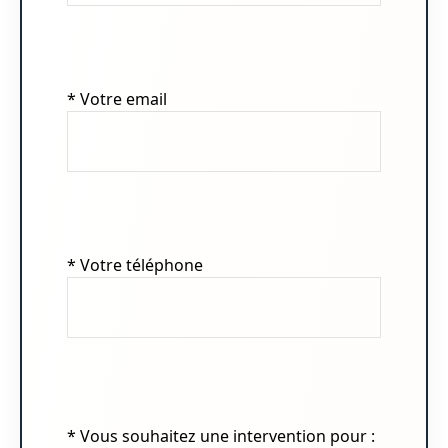
* Votre email
* Votre téléphone
* Vous souhaitez une intervention pour :