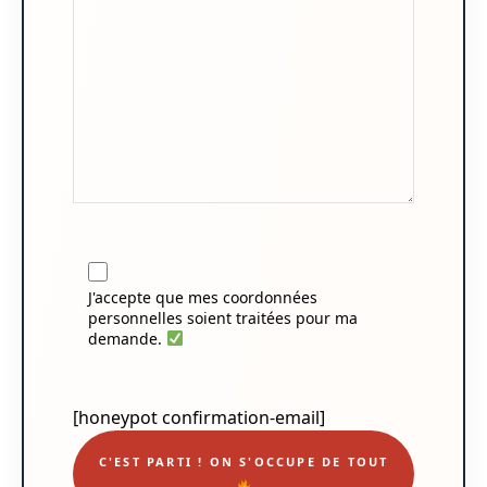
J'accepte que mes coordonnées
personnelles soient traitées pour ma
demande.
[honeypot confirmation-email]
C'EST PARTI ! ON S'OCCUPE DE TOUT