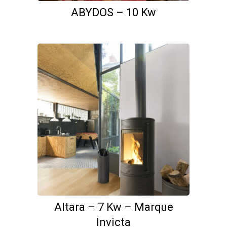
ABYDOS – 10 Kw
Altara – 7 Kw – Marque
Invicta