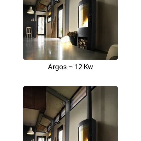
Argos – 12 Kw