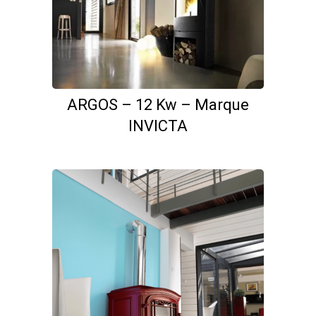
ARGOS – 12 Kw – Marque
INVICTA