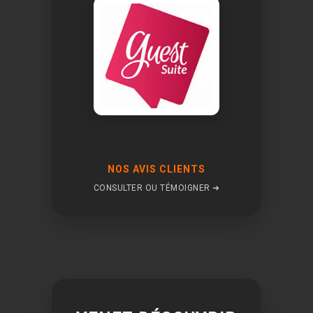
NOS AVIS CLIENTS
CONSULTER OU TÉMOIGNER ➔