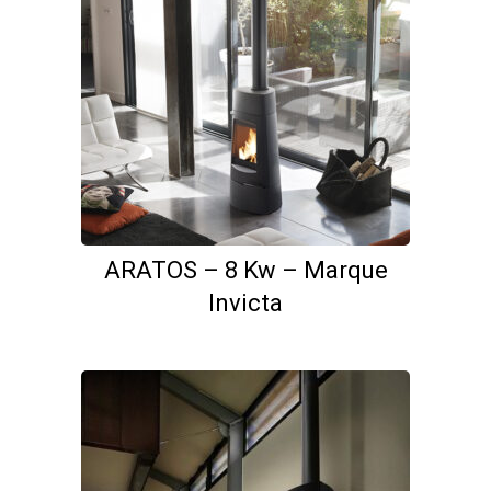
ARATOS – 8 Kw – Marque
Invicta