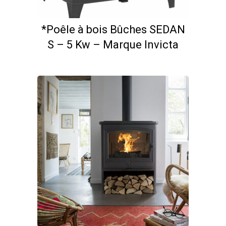
*Poêle à bois Bûches SEDAN
S – 5 Kw – Marque Invicta