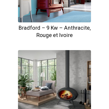
Bradford – 9 Kw – Anthracite,
Rouge et Ivoire