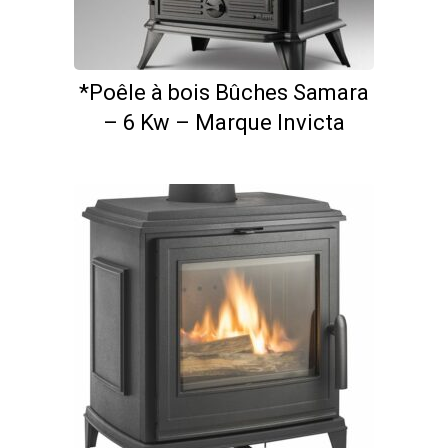
*Poêle à bois Bûches Samara
– 6 Kw – Marque Invicta