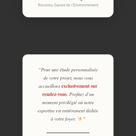
Reconnu Garant de l’Environnement
“Pour une étude personnalisée
de votre projet, nous vous
exclusivement sur
accueillons
rendez-vous
. Profitez d’un
moment privilégié où notre
expertise est entièrement dédiée
à votre foyer.
”