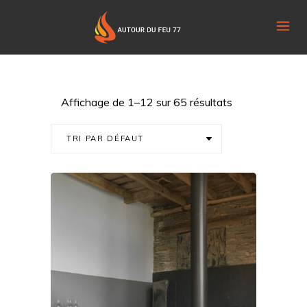
Affichage de 1–12 sur 65 résultats
TRI PAR DÉFAUT