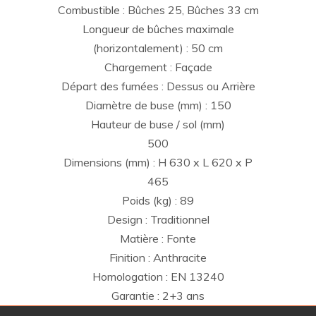
Combustible : Bûches 25, Bûches 33 cm
Longueur de bûches maximale
(horizontalement) : 50 cm
Chargement : Façade
Départ des fumées : Dessus ou Arrière
Diamètre de buse (mm) : 150
Hauteur de buse / sol (mm)
500
Dimensions (mm) : H 630 x L 620 x P
465
Poids (kg) : 89
Design : Traditionnel
Matière : Fonte
Finition : Anthracite
Homologation : EN 13240
Garantie : 2+3 ans