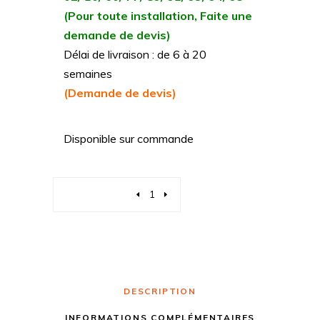
(Pour toute installation, Faite une
demande de devis)
Délai de livraison : de 6 à 20
semaines
(Demande de devis)
Disponible sur commande
Quantity
DESCRIPTION
INFORMATIONS COMPLÉMENTAIRES