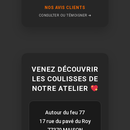
NOS AVIS CLIENTS
CONSULTER OU TÉMOIGNER ➔
VENEZ DÉCOUVRIR
LES COULISSES DE
NOTRE ATELIER
Autour du feu 77
17 rue du pavé du Roy
77370 MAISON