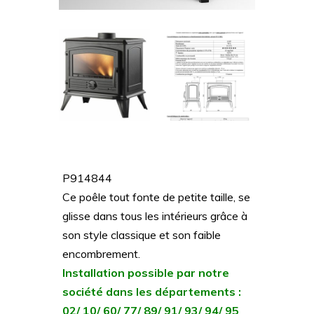
P914844
Ce poêle tout fonte de petite taille, se
glisse dans tous les intérieurs grâce à
son style classique et son faible
encombrement.
Installation possible par notre
société dans les départements :
02/ 10/ 60/ 77/ 89/ 91/ 93/ 94/ 95