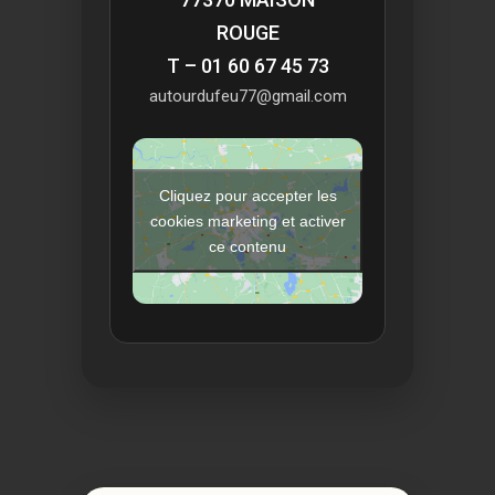
ROUGE
T – 01 60 67 45 73
autourdufeu77@gmail.com
Cliquez pour accepter les
cookies marketing et activer
ce contenu