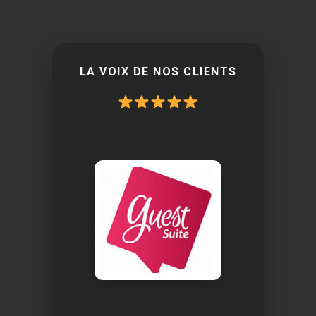
LA VOIX DE NOS CLIENTS