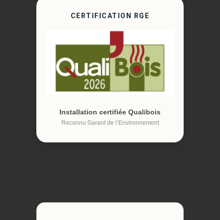
CERTIFICATION RGE
Installation certifiée Qualibois
Reconnu Garant de l’Environnement