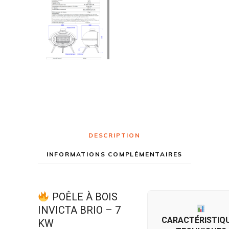
DESCRIPTION
INFORMATIONS COMPLÉMENTAIRES
POÊLE À BOIS
INVICTA BRIO – 7
CARACTÉRISTIQ
KW