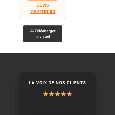
DEVIS
GRATUIT ICI
Télécharger
le visuel
LA VOIX DE NOS CLIENTS