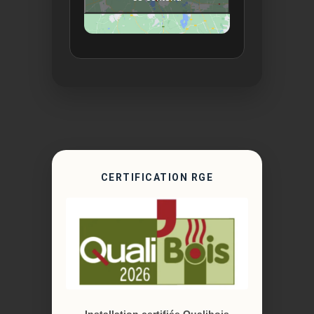
CERTIFICATION RGE