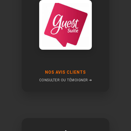
NOS AVIS CLIENTS
CONSULTER OU TÉMOIGNER ➔