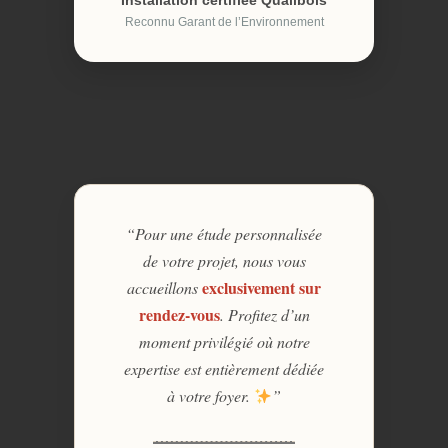
Installation certifiée Qualibois
Reconnu Garant de l’Environnement
“Pour une étude personnalisée
de votre projet, nous vous
exclusivement sur
accueillons
rendez-vous
. Profitez d’un
moment privilégié où notre
expertise est entièrement dédiée
à votre foyer.
”