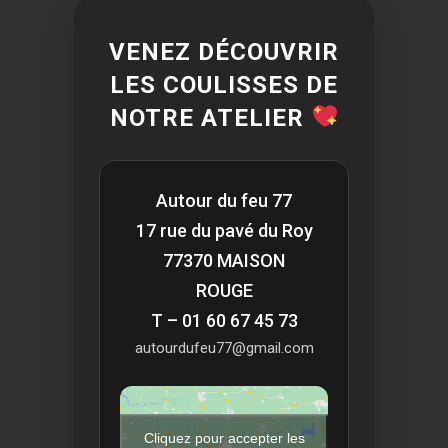
VENEZ DÉCOUVRIR
LES COULISSES DE
NOTRE ATELIER
Autour du feu 77
17 rue du pavé du Roy
77370 MAISON
ROUGE
T – 01 60 67 45 73
autourdufeu77@gmail.com
Cliquez pour accepter les