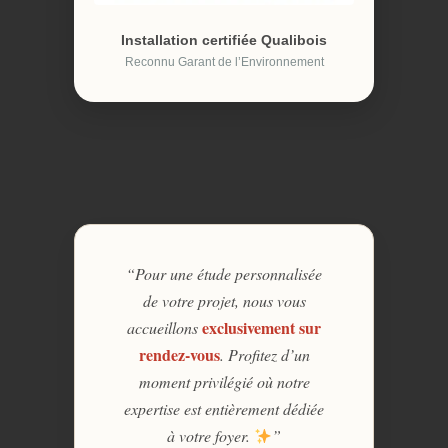
Installation certifiée Qualibois
Reconnu Garant de l’Environnement
“Pour une étude personnalisée
de votre projet, nous vous
exclusivement sur
accueillons
rendez-vous
. Profitez d’un
moment privilégié où notre
expertise est entièrement dédiée
à votre foyer.
”