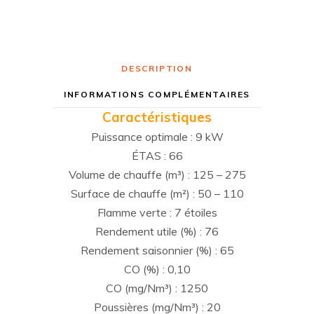
DESCRIPTION
INFORMATIONS COMPLÉMENTAIRES
Caractéristiques
Puissance optimale : 9 kW
ÉTAS : 66
Volume de chauffe (m³) : 125 – 275
Surface de chauffe (m²) : 50 – 110
Flamme verte : 7 étoiles
Rendement utile (%) : 76
Rendement saisonnier (%) : 65
CO (%) : 0,10
CO (mg/Nm³) : 1250
Poussières (mg/Nm³) : 20