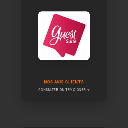
NOS AVIS CLIENTS
CONSULTER OU TÉMOIGNER ➔