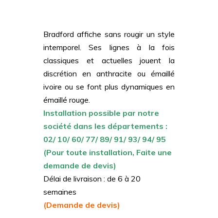
Bradford affiche sans rougir un style
intemporel. Ses lignes à la fois
classiques et actuelles jouent la
discrétion en anthracite ou émaillé
ivoire ou se font plus dynamiques en
émaillé rouge.
Installation possible par notre
société dans les départements :
02/ 10/ 60/ 77/ 89/ 91/ 93/ 94/ 95
(Pour toute installation, Faite une
demande de devis)
Délai de livraison : de 6 à 20
semaines
(Demande de devis)