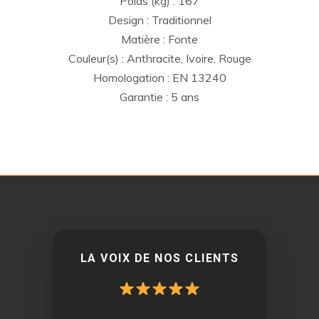
Poids (kg) : 167
Design : Traditionnel
Matière : Fonte
Couleur(s) : Anthracite, Ivoire, Rouge
Homologation : EN 13240
Garantie : 5 ans
LA VOIX DE NOS CLIENTS