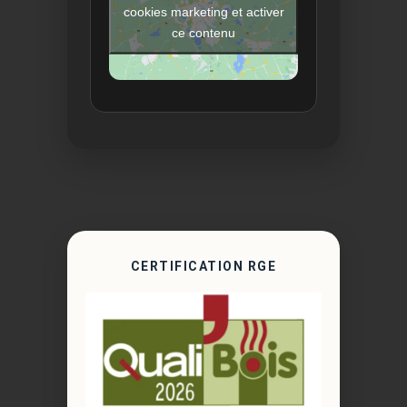
cookies marketing et activer
ce contenu
CERTIFICATION RGE