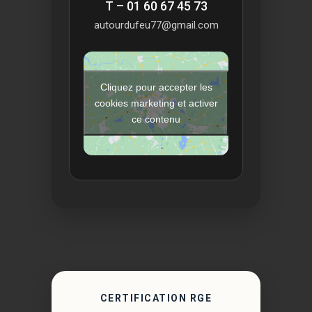
T – 01 60 67 45 73
autourdufeu77@gmail.com
Cliquez pour accepter les
cookies marketing et activer
ce contenu
CERTIFICATION RGE