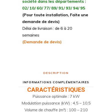
société dans les départements :
02/ 10/ 60/ 77/ 89/ 91/ 93/ 94/ 95
(Pour toute installation, Faite une
demande de devis)
Délai de livraison : de 6 à 20
semaines
(Demande de devis)
DESCRIPTION
INFORMATIONS COMPLÉMENTAIRES
CARACTÉRISTIQUES
Puissance optimale : 7 kW
Modulation puissance (kW) : 4,5 – 10,5
Volume de chauffe (m³) : 100 – 210