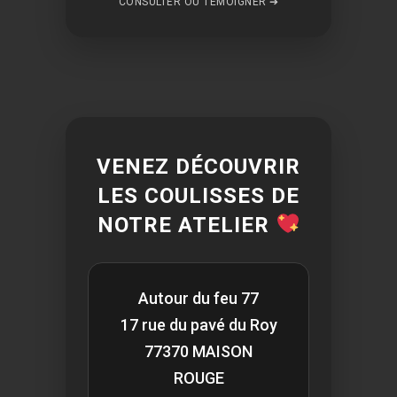
CONSULTER OU TÉMOIGNER ➔
VENEZ DÉCOUVRIR
LES COULISSES DE
NOTRE ATELIER
Autour du feu 77
17 rue du pavé du Roy
77370 MAISON
ROUGE