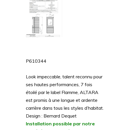
P610344
Look impeccable, talent reconnu pour
ses hautes performances, 7 fois
étoilé par le label Flamme, ALTARA
est promis à une longue et ardente
carrière dans tous les styles d’habitat.
Design : Bernard Dequet
Installation possible par notre