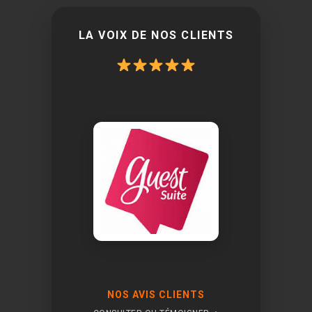
LA VOIX DE NOS CLIENTS
NOS AVIS CLIENTS