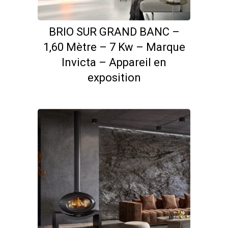
BRIO SUR GRAND BANC –
1,60 Mètre – 7 Kw – Marque
Invicta – Appareil en
exposition