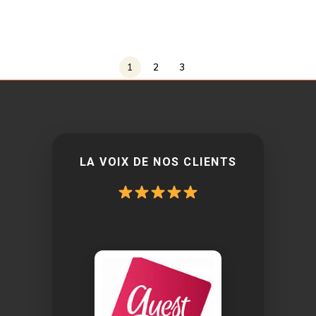
1
2
3
LA VOIX DE NOS CLIENTS