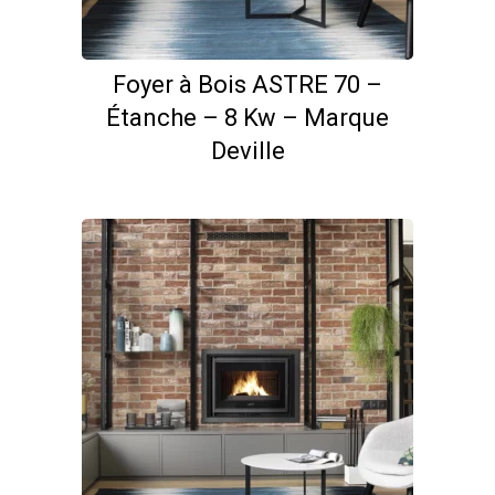
Foyer à Bois ASTRE 70 –
Étanche – 8 Kw – Marque
Deville