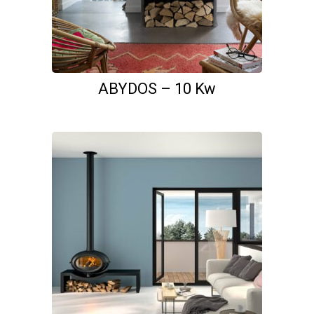
ABYDOS – 10 Kw