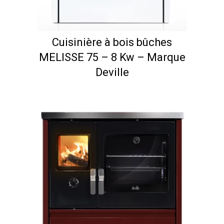
Cuisinière à bois bûches
MELISSE 75 – 8 Kw – Marque
Deville