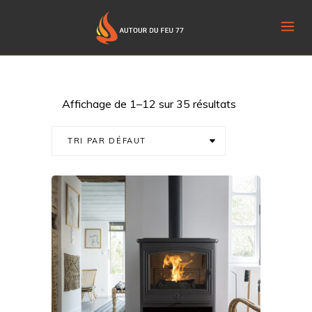
Affichage de 1–12 sur 35 résultats
TRI PAR DÉFAUT