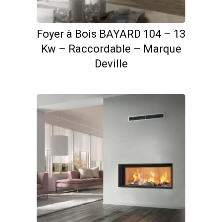
Foyer à Bois BAYARD 104 – 13
Kw – Raccordable – Marque
Deville