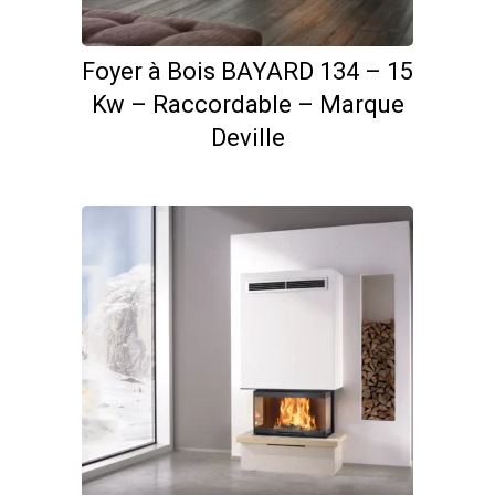
Foyer à Bois BAYARD 134 – 15
Kw – Raccordable – Marque
Deville