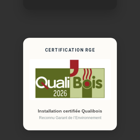
CERTIFICATION RGE
Installation certifiée Qualibois
Reconnu Garant de l’Environnement