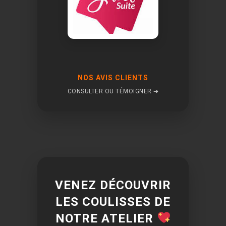
NOS AVIS CLIENTS
CONSULTER OU TÉMOIGNER ➔
VENEZ DÉCOUVRIR
LES COULISSES DE
NOTRE ATELIER