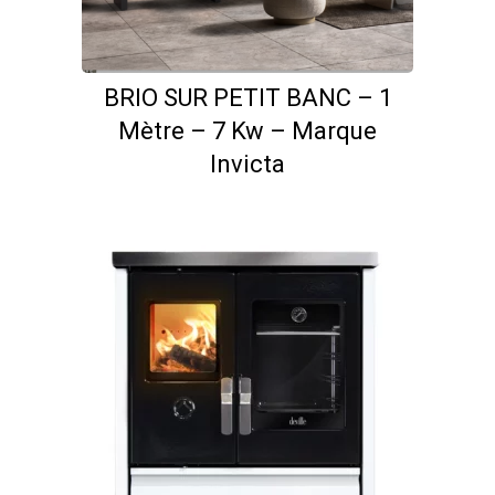
BRIO SUR PETIT BANC – 1
Mètre – 7 Kw – Marque
Invicta