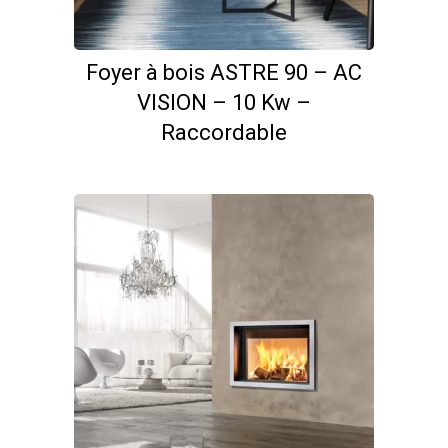
Foyer à bois ASTRE 90 – AC
VISION – 10 Kw –
Raccordable