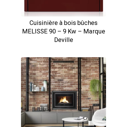
Cuisinière à bois bûches
MELISSE 90 – 9 Kw – Marque
Deville