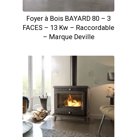
Foyer à Bois BAYARD 80 – 3
FACES – 13 Kw – Raccordable
– Marque Deville