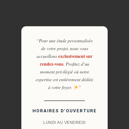
“Pour une étude personnalisée
de votre projet, nous vous
exclusivement sur
accueillons
rendez-vous
. Profitez d’un
moment privilégié où notre
expertise est entièrement dédiée
à votre foyer.
”
HORAIRES D’OUVERTURE
LUNDI AU VENDREDI