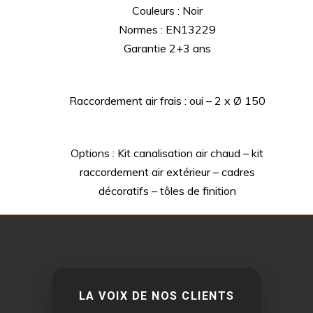
Couleurs : Noir
Normes : EN13229
Garantie 2+3 ans
Raccordement air frais : oui – 2 x Ø 150
Options : Kit canalisation air chaud – kit
raccordement air extérieur – cadres
décoratifs – tôles de finition
LA VOIX DE NOS CLIENTS