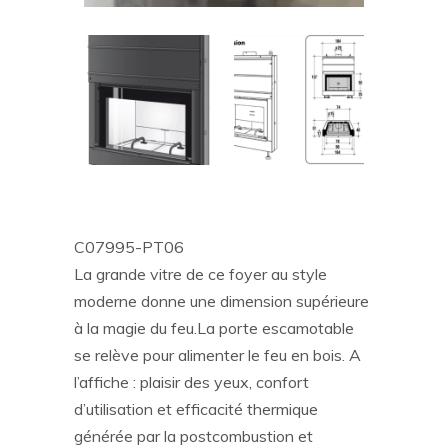
C07995-PT06
La grande vitre de ce foyer au style
moderne donne une dimension supérieure
à la magie du feu.La porte escamotable
se relève pour alimenter le feu en bois. A
l’affiche : plaisir des yeux, confort
d’utilisation et efficacité thermique
générée par la postcombustion et