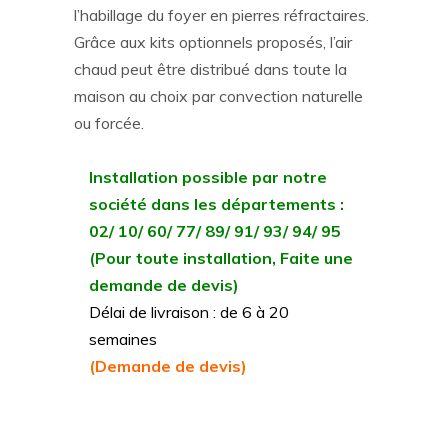
l’habillage du foyer en pierres réfractaires.
Grâce aux kits optionnels proposés, l’air
chaud peut être distribué dans toute la
maison au choix par convection naturelle
ou forcée.
Installation possible par notre
société dans les départements :
02/ 10/ 60/ 77/ 89/ 91/ 93/ 94/ 95
(Pour toute installation, Faite une
demande de devis)
Délai de livraison : de 6 à 20
semaines
(Demande de devis)