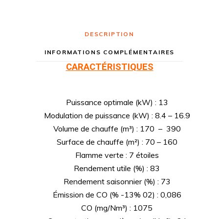
DESCRIPTION
INFORMATIONS COMPLÉMENTAIRES
CARACTÉRISTIQUES
Puissance optimale (kW) : 13
Modulation de puissance (kW) : 8.4 – 16.9
Volume de chauffe (m³) : 170 – 390
Surface de chauffe (m²) : 70 – 160
Flamme verte : 7 étoiles
Rendement utile (%) : 83
Rendement saisonnier (%) : 73
Émission de CO (% -13% 02) : 0,086
CO (mg/Nm³) : 1075