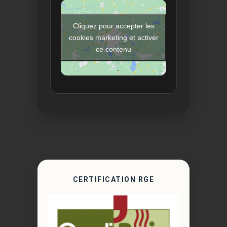
Cliquez pour accepter les
cookies marketing et activer
ce contenu
CERTIFICATION RGE