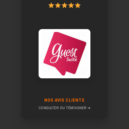
NOS AVIS CLIENTS
CONSULTER OU TÉMOIGNER ➔