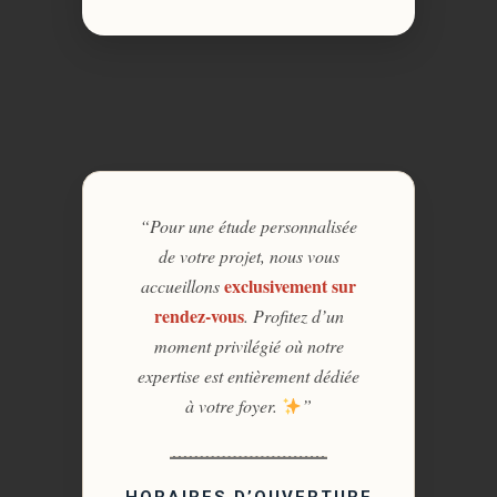
“Pour une étude personnalisée
de votre projet, nous vous
exclusivement sur
accueillons
rendez-vous
. Profitez d’un
moment privilégié où notre
expertise est entièrement dédiée
à votre foyer.
”