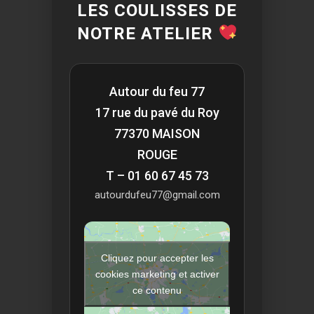
LES COULISSES DE
NOTRE ATELIER
Autour du feu 77
17 rue du pavé du Roy
77370 MAISON
ROUGE
T – 01 60 67 45 73
autourdufeu77@gmail.com
Cliquez pour accepter les
cookies marketing et activer
ce contenu