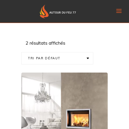
2 résultats affichés
TRI PAR DÉFAUT