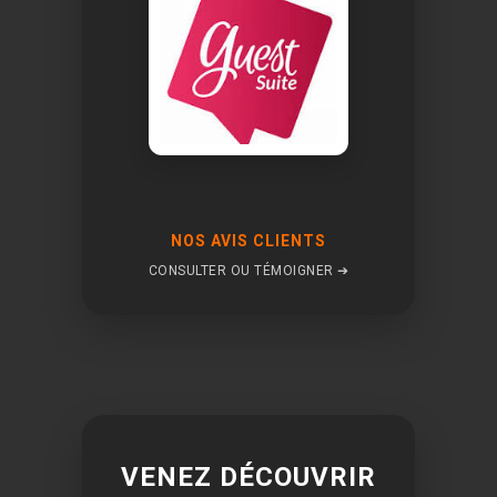
NOS AVIS CLIENTS
CONSULTER OU TÉMOIGNER ➔
VENEZ DÉCOUVRIR