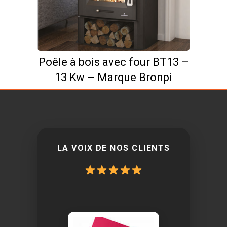
Poêle à bois avec four BT13 –
13 Kw – Marque Bronpi
LA VOIX DE NOS CLIENTS