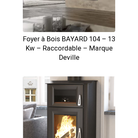
Foyer à Bois BAYARD 104 – 13
Kw – Raccordable – Marque
Deville