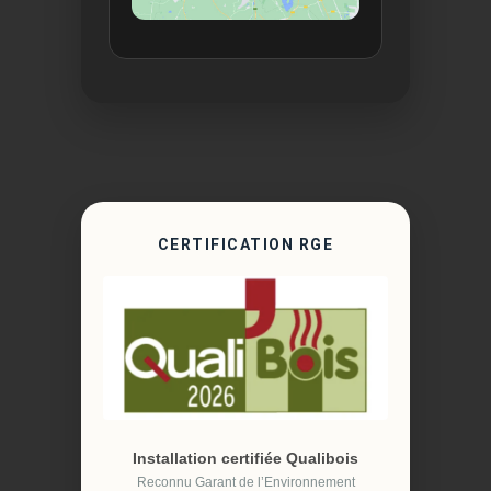
CERTIFICATION RGE
Installation certifiée Qualibois
Reconnu Garant de l’Environnement