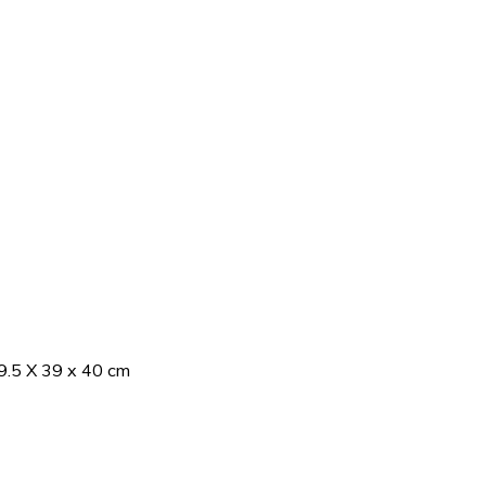
29.5 X 39 x 40 cm