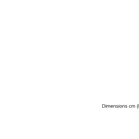
Dimensions cm (L