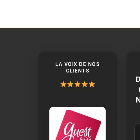
LA VOIX DE NOS
CLIENTS