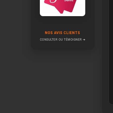
NOS AVIS CLIENTS
CONSULTER OU TÉMOIGNER ➔