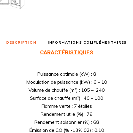
DESCRIPTION
INFORMATIONS COMPLÉMENTAIRES
CARACTÉRISTIQUES
Puissance optimale (kW) : 8
Modulation de puissance (kW) : 6 – 10
Volume de chauffe (m³) : 105 – 240
Surface de chauffe (m²) : 40 – 100
Flamme verte : 7 étoiles
Rendement utile (%) : 78
Rendement saisonnier (%) : 68
Émission de CO (% -13% 02) : 0,10