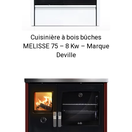
Cuisinière à bois bûches
MELISSE 75 – 8 Kw – Marque
Deville