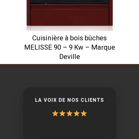
Cuisinière à bois bûches
MELISSE 90 – 9 Kw – Marque
Deville
LA VOIX DE NOS CLIENTS