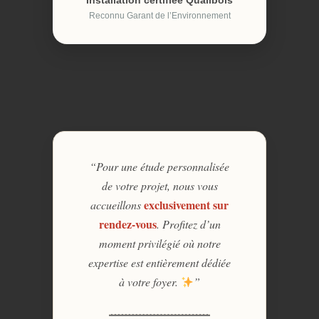
Installation certifiée Qualibois
Reconnu Garant de l’Environnement
“Pour une étude personnalisée
de votre projet, nous vous
exclusivement sur
accueillons
rendez-vous
. Profitez d’un
moment privilégié où notre
expertise est entièrement dédiée
à votre foyer.
”