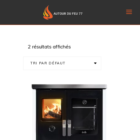
2 résultats affichés
TRI PAR DÉFAUT