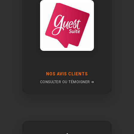
NOS AVIS CLIENTS
CONSULTER OU TÉMOIGNER ➔