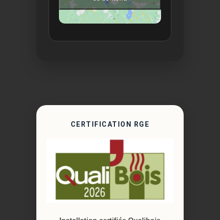
CERTIFICATION RGE