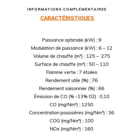
INFORMATIONS COMPLÉMENTAIRES
CARACTÉRISTIQUES
Puissance optimale (kW) : 9
Modulation de puissance (kW) : 6 – 12
Volume de chauffe (m³) : 125 – 275
Surface de chauffe (m²) : 50 – 110
Flamme verte : 7 étoiles
Rendement utile (%) : 76
Rendement saisonnier (%) : 66
Émission de CO (% -13% 02) : 0,10
CO (mg/Nm³) : 1250
Concentration poussières (mg/Nm³) : 36
COG (mg/Nm³) : 100
NOx (mg/Nm³) : 160