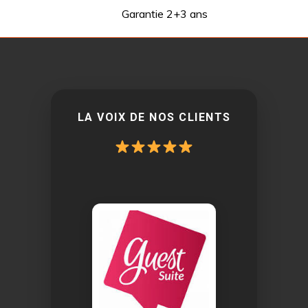
Garantie 2+3 ans
LA VOIX DE NOS CLIENTS