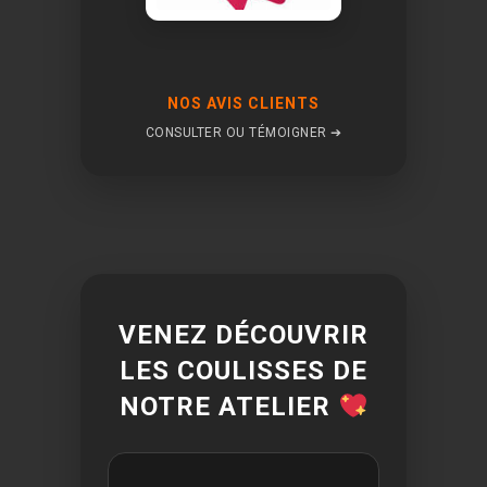
NOS AVIS CLIENTS
CONSULTER OU TÉMOIGNER ➔
VENEZ DÉCOUVRIR
LES COULISSES DE
NOTRE ATELIER