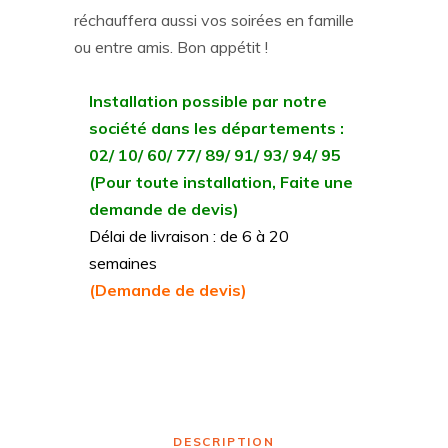
réchauffera aussi vos soirées en famille
ou entre amis. Bon appétit !
Installation possible par notre
société dans les départements :
02/ 10/ 60/ 77/ 89/ 91/ 93/ 94/ 95
(Pour toute installation, Faite une
demande de devis)
Délai de livraison : de 6 à 20
semaines
(Demande de devis)
DESCRIPTION