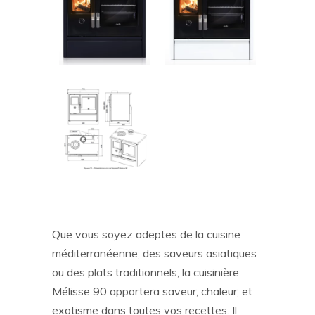
Que vous soyez adeptes de la cuisine
méditerranéenne, des saveurs asiatiques
ou des plats traditionnels, la cuisinière
Mélisse 90 apportera saveur, chaleur, et
exotisme dans toutes vos recettes. Il