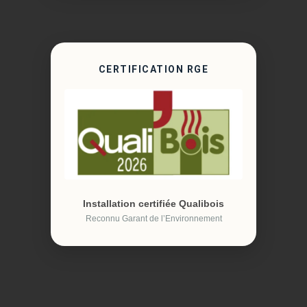
CERTIFICATION RGE
Installation certifiée Qualibois
Reconnu Garant de l’Environnement