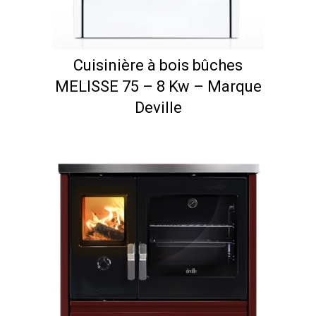
Cuisinière à bois bûches
MELISSE 75 – 8 Kw – Marque
Deville