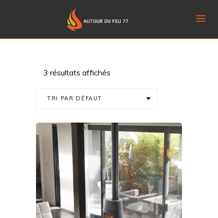
3 résultats affichés
TRI PAR DÉFAUT