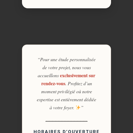
“Pour une étude personnalisée
de votre projet, nous vous
exclusivement sur
accueillons
rendez-vous
. Profitez d’un
moment privilégié où notre
expertise est entièrement dédiée
à votre foyer.
”
HORAIRES D’OUVERTURE