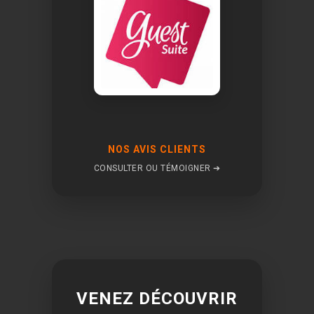
NOS AVIS CLIENTS
CONSULTER OU TÉMOIGNER ➔
VENEZ DÉCOUVRIR