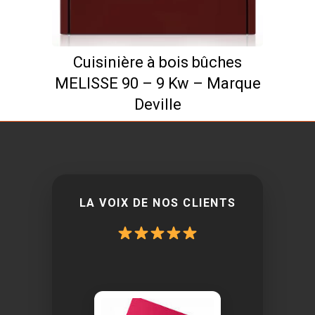
Cuisinière à bois bûches
MELISSE 90 – 9 Kw – Marque
Deville
LA VOIX DE NOS CLIENTS