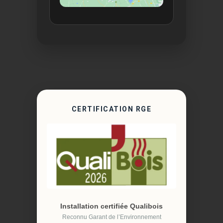
CERTIFICATION RGE
Installation certifiée Qualibois
Reconnu Garant de l’Environnement