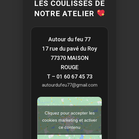
LES COULISSES DE
NOTRE ATELIER
Autour du feu 77
17 rue du pavé du Roy
77370 MAISON
ROUGE
T – 01 60 67 45 73
autourdufeu77@gmail.com
Cliquez pour accepter les
cookies marketing et activer
ce contenu