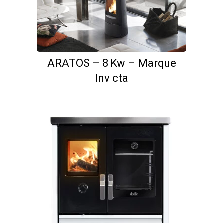
ARATOS – 8 Kw – Marque
Invicta