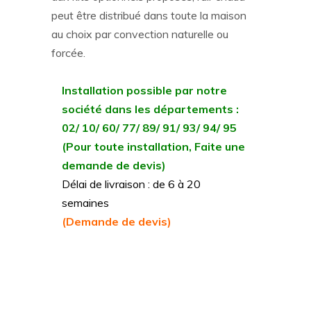
peut être distribué dans toute la maison
au choix par convection naturelle ou
forcée.
Installation possible par notre
société dans les départements :
02/ 10/ 60/ 77/ 89/ 91/ 93/ 94/ 95
(Pour toute installation, Faite une
demande de devis)
Délai de livraison : de 6 à 20
semaines
(Demande de devis)