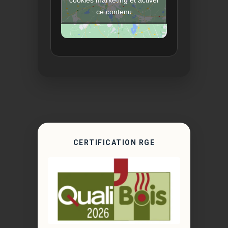
ce contenu
CERTIFICATION RGE