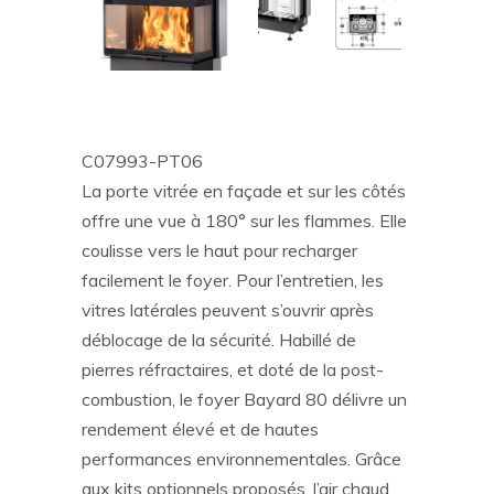
C07993-PT06
La porte vitrée en façade et sur les côtés
offre une vue à 180° sur les flammes. Elle
coulisse vers le haut pour recharger
facilement le foyer. Pour l’entretien, les
vitres latérales peuvent s’ouvrir après
déblocage de la sécurité. Habillé de
pierres réfractaires, et doté de la post-
combustion, le foyer Bayard 80 délivre un
rendement élevé et de hautes
performances environnementales. Grâce
aux kits optionnels proposés, l’air chaud