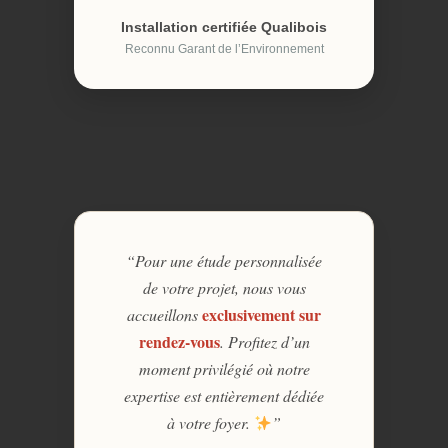
Installation certifiée Qualibois
Reconnu Garant de l’Environnement
“Pour une étude personnalisée
de votre projet, nous vous
exclusivement sur
accueillons
rendez-vous
. Profitez d’un
moment privilégié où notre
expertise est entièrement dédiée
à votre foyer.
”