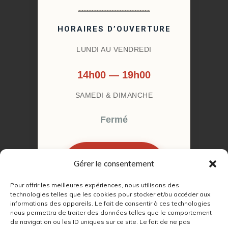
HORAIRES D’OUVERTURE
LUNDI AU VENDREDI
14h00 — 19h00
SAMEDI & DIMANCHE
Fermé
Gérer le consentement
RÉSERVER MON
RENDEZ-VOUS
Pour offrir les meilleures expériences, nous utilisons des
technologies telles que les cookies pour stocker et/ou accéder aux
informations des appareils. Le fait de consentir à ces technologies
nous permettra de traiter des données telles que le comportement
de navigation ou les ID uniques sur ce site. Le fait de ne pas