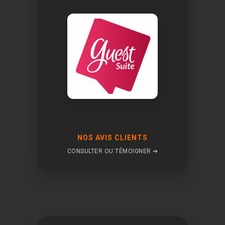
NOS AVIS CLIENTS
CONSULTER OU TÉMOIGNER ➔