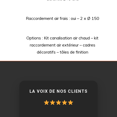
Raccordement air frais : oui – 2 x Ø 150
Options : Kit canalisation air chaud – kit
raccordement air extérieur – cadres
décoratifs – tôles de finition
LA VOIX DE NOS CLIENTS