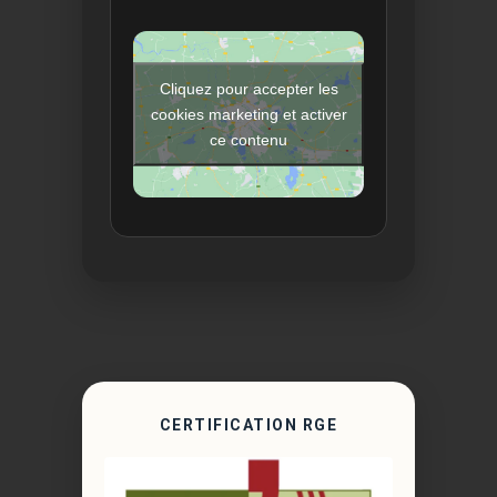
Cliquez pour accepter les
cookies marketing et activer
ce contenu
CERTIFICATION RGE