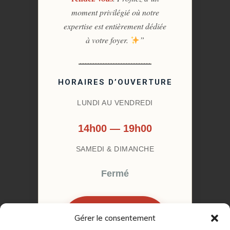
moment privilégié où notre
expertise est entièrement dédiée
à votre foyer.
”
HORAIRES D’OUVERTURE
LUNDI AU VENDREDI
14h00 — 19h00
SAMEDI & DIMANCHE
Fermé
Gérer le consentement
RÉSERVER MON