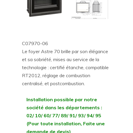
C07970-06
Le foyer Astre 70 brille par son élégance
et sa sobriété, mises au service de la
technologie : certifié étanche, compatible
RT2012, réglage de combustion
centralisé, et postcombustion.
Installation possible par notre
société dans les départements :
02/ 10/ 60/ 77/ 89/ 91/ 93/ 94/ 95
(Pour toute installation, Faite une
demande de devis)