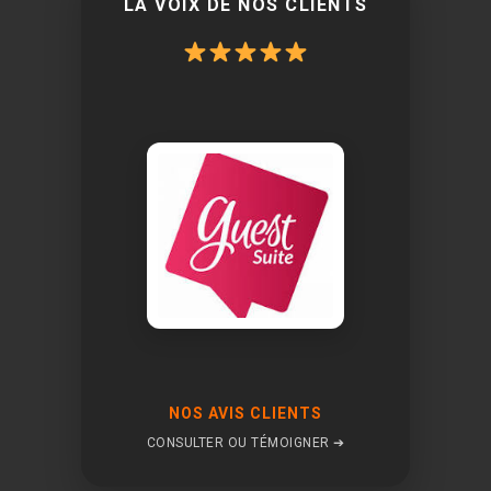
LA VOIX DE NOS CLIENTS
NOS AVIS CLIENTS
CONSULTER OU TÉMOIGNER ➔