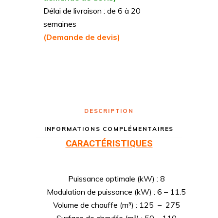
Délai de livraison : de 6 à 20
semaines
(Demande de devis)
DESCRIPTION
INFORMATIONS COMPLÉMENTAIRES
CARACTÉRISTIQUES
Puissance optimale (kW) : 8
Modulation de puissance (kW) : 6 – 11.5
Volume de chauffe (m³) : 125 – 275
Surface de chauffe (m²) : 50 – 110