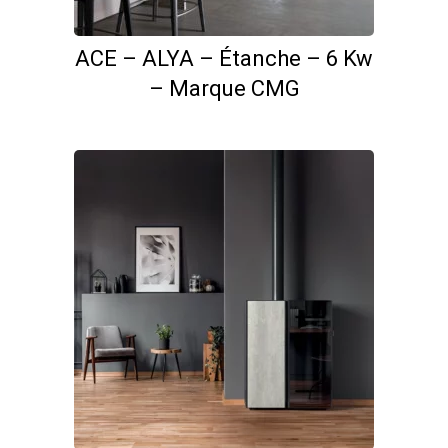
ACE – ALYA – Étanche – 6 Kw
– Marque CMG