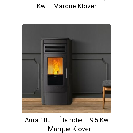
Kw – Marque Klover
Aura 100 – Étanche – 9,5 Kw
– Marque Klover