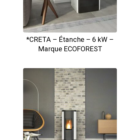
*CRETA – Étanche – 6 kW –
Marque ECOFOREST