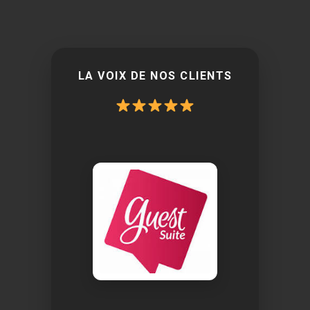
LA VOIX DE NOS CLIENTS