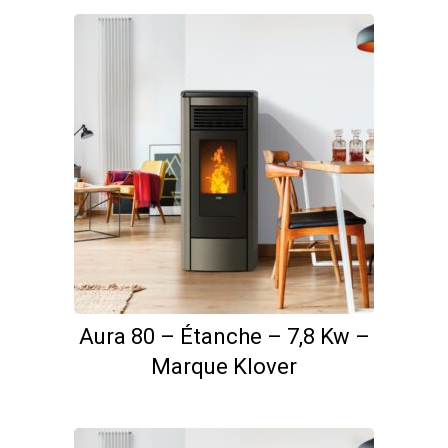
Aura 80 – Étanche – 7,8 Kw –
Marque Klover