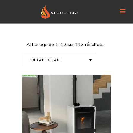
Affichage de 1–12 sur 113 résultats
TRI PAR DÉFAUT