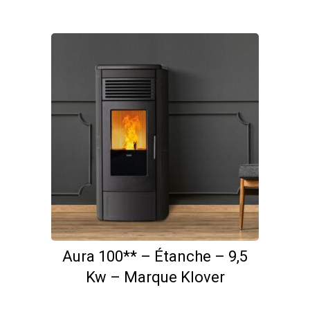
Aura 100** – Étanche – 9,5
Kw – Marque Klover