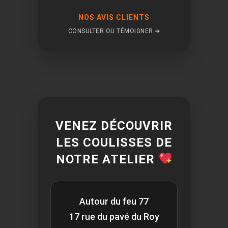
NOS AVIS CLIENTS
CONSULTER OU TÉMOIGNER ➔
VENEZ DÉCOUVRIR
LES COULISSES DE
NOTRE ATELIER
Autour du feu 77
17 rue du pavé du Roy