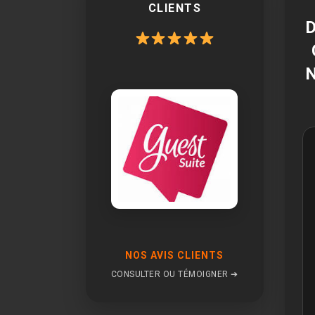
CLIENTS
NOS AVIS CLIENTS
CONSULTER OU TÉMOIGNER ➔