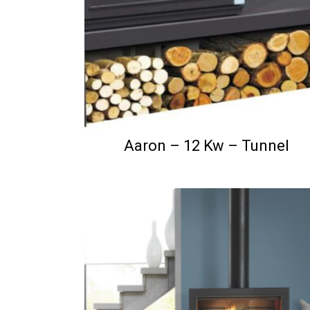
Aaron – 12 Kw – Tunnel