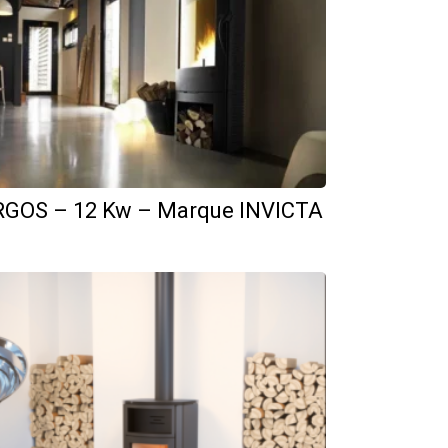
GOS – 12 Kw – Marque INVICTA