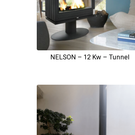
NELSON – 12 Kw – Tunnel