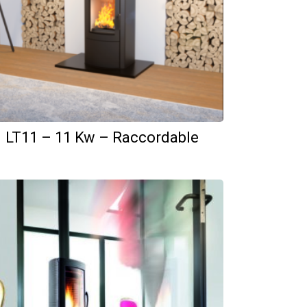
LT11 – 11 Kw – Raccordable