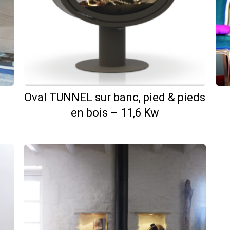
Oval TUNNEL sur banc, pied & pieds
en bois – 11,6 Kw