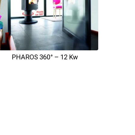
PHAROS 360° – 12 Kw