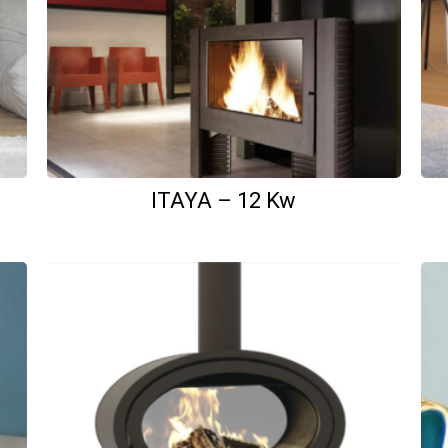
ITAYA – 12 Kw