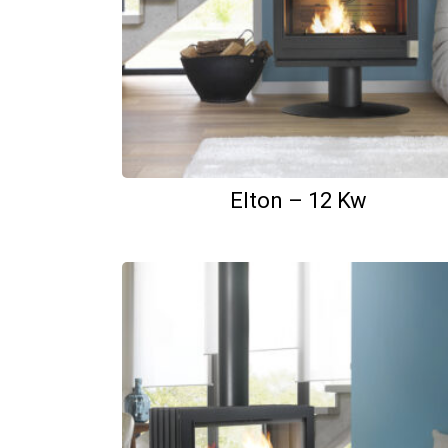
Elton – 12 Kw