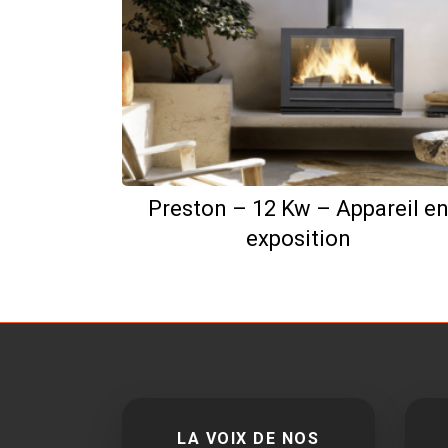
Preston – 12 Kw – Appareil e
exposition
LA VOIX DE NOS