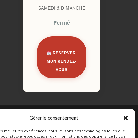
SAMEDI & DIMANCHE
Fermé
RÉSERVER
MON RENDEZ-
VOUS
Gérer le consentement
 les meilleures expériences, nous utilisons des technologies telles que
 pour stocker et/ou accéder aux informations des appareils. Le fait de