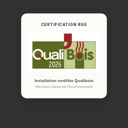
CERTIFICATION RGE
Installation certifiée Qualibois
Reconnu Garant de l’Environnement