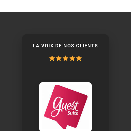
LA VOIX DE NOS CLIENTS