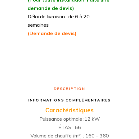
demande de devis)
Délai de livraison : de 6 à 20
semaines
(Demande de devis)
DESCRIPTION
INFORMATIONS COMPLÉMENTAIRES
Caractéristiques
Puissance optimale :12 kW
ÉTAS : 66
Volume de chauffe (m³) : 160 – 360