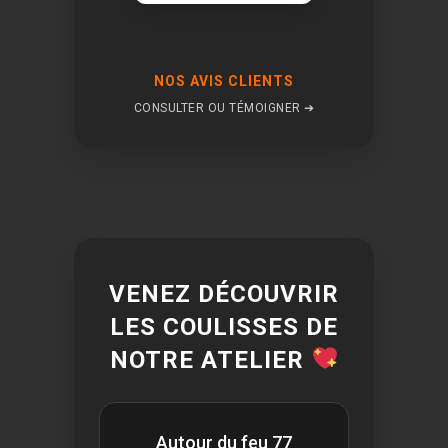
NOS AVIS CLIENTS
CONSULTER OU TÉMOIGNER ➔
VENEZ DÉCOUVRIR
LES COULISSES DE
NOTRE ATELIER
Autour du feu 77