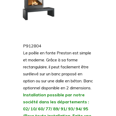
P912804
Le poêle en fonte Preston est simple
et moderne. Grâce à sa forme
rectangulaire, il peut facilement être
surélevé sur un banc proposé en
option ou sur une dalle en béton. Banc
optionnel disponible en 2 dimensions.
Installation possible par notre
société dans les départements :
02/ 10/ 60/ 77/ 89/ 91/ 93/ 94/ 95
(Pour toute installation, Faite une