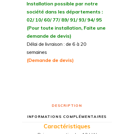
Installation possible par notre
société dans les départements :
02/ 10/ 60/ 77/ 89/ 91/ 93/ 94/ 95
(Pour toute installation, Faite une
demande de devis)
Délai de livraison : de 6 à 20
semaines
(Demande de devis)
DESCRIPTION
INFORMATIONS COMPLÉMENTAIRES
Caractéristiques