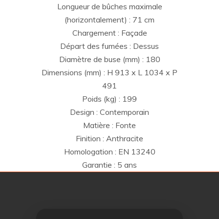
Longueur de bûches maximale
(horizontalement) : 71 cm
Chargement : Façade
Départ des fumées : Dessus
Diamètre de buse (mm) : 180
Dimensions (mm) : H 913 x L 1034 x P
491
Poids (kg) : 199
Design : Contemporain
Matière : Fonte
Finition : Anthracite
Homologation : EN 13240
Garantie : 5 ans