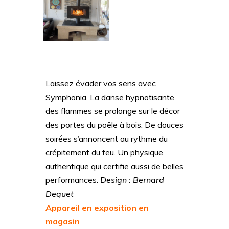
Laissez évader vos sens avec
Symphonia. La danse hypnotisante
des flammes se prolonge sur le décor
des portes du poêle à bois. De douces
soirées s’annoncent au rythme du
crépitement du feu. Un physique
authentique qui certifie aussi de belles
performances.
Design : Bernard
Dequet
Appareil en exposition en
magasin