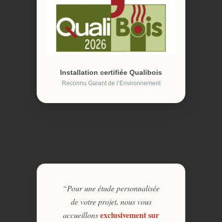
Installation certifiée Qualibois
Reconnu Garant de l’Environnement
“Pour une étude personnalisée
de votre projet, nous vous
exclusivement sur
accueillons