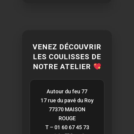
VENEZ DÉCOUVRIR
LES COULISSES DE
NOTRE ATELIER
Autour du feu 77
17 rue du pavé du Roy
77370 MAISON
ROUGE
T – 01 60 67 45 73