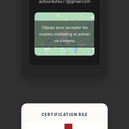
autourdufeu77@gmail.com
Cliquez pour accepter les
cookies marketing et activer
ce contenu
CERTIFICATION RGE