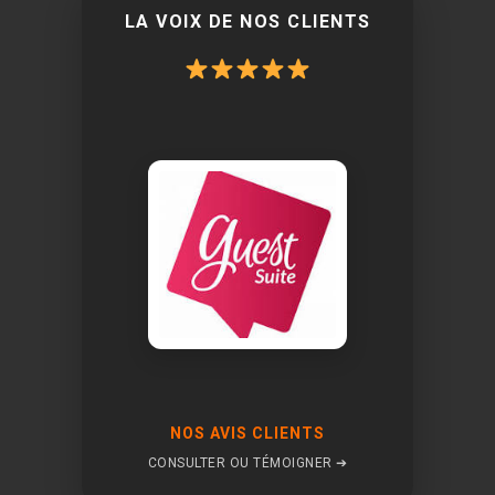
LA VOIX DE NOS CLIENTS
NOS AVIS CLIENTS
CONSULTER OU TÉMOIGNER ➔