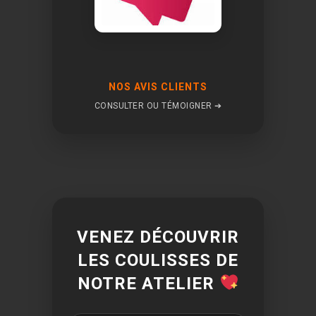
NOS AVIS CLIENTS
CONSULTER OU TÉMOIGNER ➔
VENEZ DÉCOUVRIR
LES COULISSES DE
NOTRE ATELIER