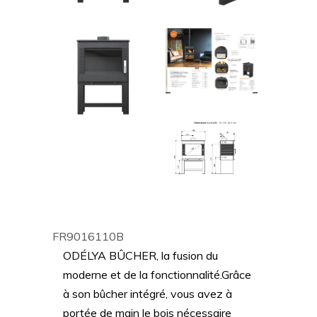
FR9016110B
ODÉLYA BÛCHER
, la fusion du
moderne et de la fonctionnalité.Grâce
à son bûcher intégré, vous avez à
portée de main le bois nécessaire