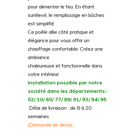
pour alimenter le feu. En étant
surélevé, le remplissage en bûches
est simplifié.
Ce poêle allie côté pratique et
élégance pour vous offrir un
chauffage confortable. Créez une
ambiance
chaleureuse et fonctionnelle dans
votre intérieur.
Installation possible par notre
société dans les départements :
02/ 10/ 60/ 77/ 89/ 91/ 93/ 94/ 95
Délai de livraison : de 8 à 20
semaines
(Demande de devis)