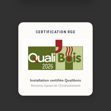
CERTIFICATION RGE
Installation certifiée Qualibois
Reconnu Garant de l’Environnement