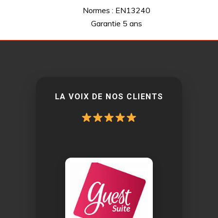
Normes : EN13240
Garantie 5 ans
LA VOIX DE NOS CLIENTS