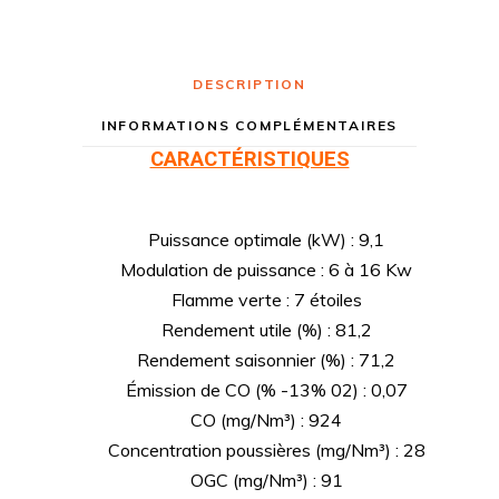
DESCRIPTION
INFORMATIONS COMPLÉMENTAIRES
CARACTÉRISTIQUES
Puissance optimale (kW) : 9,1
Modulation de puissance : 6 à 16 Kw
Flamme verte : 7 étoiles
Rendement utile (%) : 81,2
Rendement saisonnier (%) : 71,2
Émission de CO (% -13% 02) : 0,07
CO (mg/Nm³) : 924
Concentration poussières (mg/Nm³) : 28
OGC (mg/Nm³) : 91