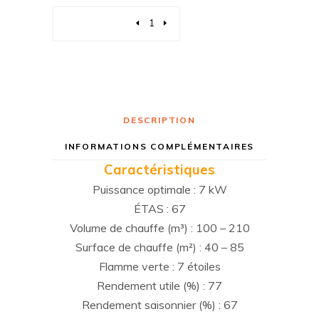
Quantity
DESCRIPTION
INFORMATIONS COMPLÉMENTAIRES
Caractéristiques
Puissance optimale : 7 kW
ÉTAS : 67
Volume de chauffe (m³) : 100 – 210
Surface de chauffe (m²) : 40 – 85
Flamme verte : 7 étoiles
Rendement utile (%) : 77
Rendement saisonnier (%) : 67