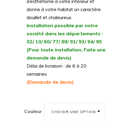
d’esthétisme à votre intérieur et
donne à votre habitat un caractère
douillet et chaleureux.
Installation possible par notre
société dans les départements :
02/ 10/ 60/ 77/ 89/ 91/ 93/ 94/ 95
(Pour toute installation, Faite une
demande de devis)
Délai de livraison : de 6 à 20
semaines
(Demande de devis)
Couleur
CHOISIR UNE OPTION