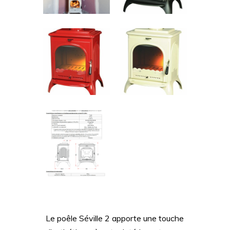
Le poêle Séville 2 apporte une touche