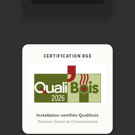
CERTIFICATION RGE
Installation certifiée Qualibois
Reconnu Garant de l’Environnement