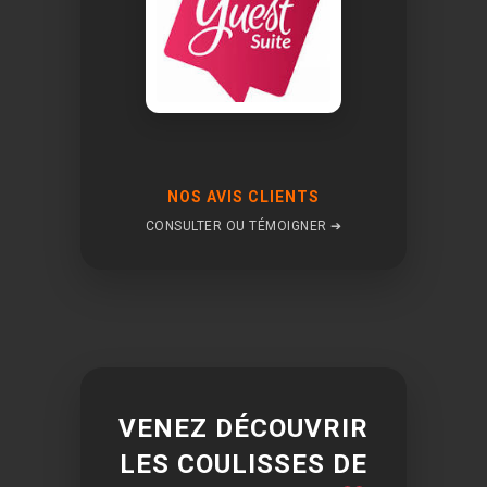
NOS AVIS CLIENTS
CONSULTER OU TÉMOIGNER ➔
VENEZ DÉCOUVRIR
LES COULISSES DE