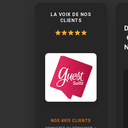
LA VOIX DE NOS
CLIENTS
NOS AVIS CLIENTS