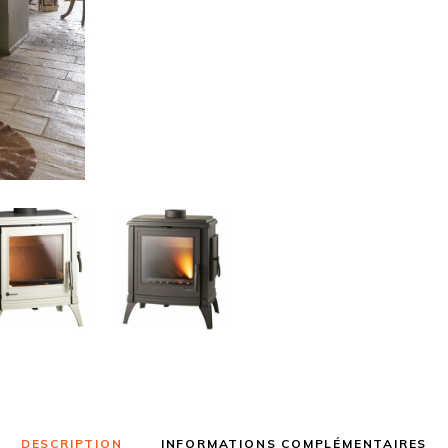
DESCRIPTION
INFORMATIONS COMPLÉMENTAIRES