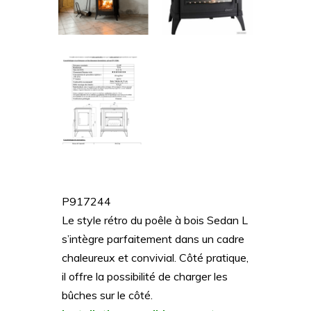
P917244
Le style rétro du poêle à bois Sedan L
s’intègre parfaitement dans un cadre
chaleureux et convivial. Côté pratique,
il offre la possibilité de charger les
bûches sur le côté.