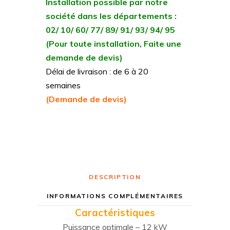
Installation possible par notre
société dans les départements :
02/ 10/ 60/ 77/ 89/ 91/ 93/ 94/ 95
(Pour toute installation, Faite une
demande de devis)
Délai de livraison : de 6 à 20
semaines
(Demande de devis)
DESCRIPTION
INFORMATIONS COMPLÉMENTAIRES
Caractéristiques
Puissance optimale – 12 kW