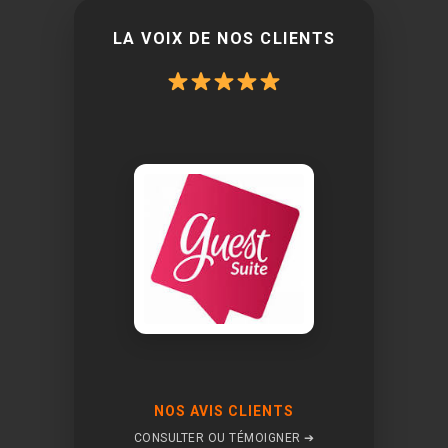
LA VOIX DE NOS CLIENTS
NOS AVIS CLIENTS
CONSULTER OU TÉMOIGNER ➔