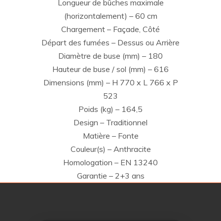
Longueur de bûches maximale
(horizontalement) – 60 cm
Chargement – Façade, Côté
Départ des fumées – Dessus ou Arrière
Diamètre de buse (mm) – 180
Hauteur de buse / sol (mm) – 616
Dimensions (mm) – H 770 x L 766 x P
523
Poids (kg) – 164,5
Design – Traditionnel
Matière – Fonte
Couleur(s) – Anthracite
Homologation – EN 13240
Garantie – 2+3 ans