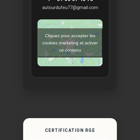
autourdufeu77@gmail.com
Cliquez pour accepter les
cookies marketing et activer
ce contenu
CERTIFICATION RGE