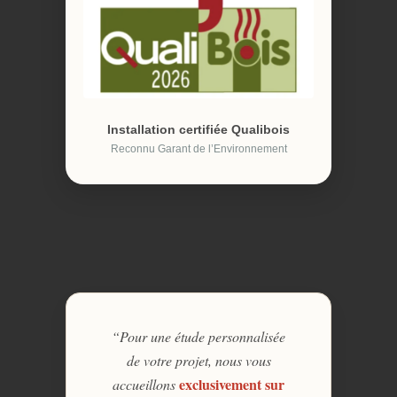
Installation certifiée Qualibois
Reconnu Garant de l’Environnement
“Pour une étude personnalisée
de votre projet, nous vous
exclusivement sur
accueillons