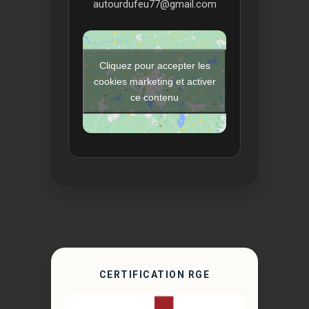
autourdufeu77@gmail.com
Cliquez pour accepter les
cookies marketing et activer
ce contenu
CERTIFICATION RGE