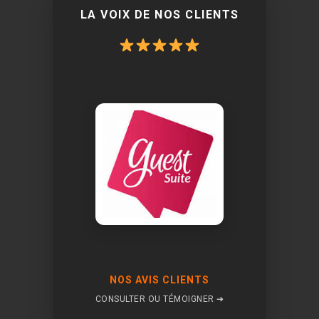
LA VOIX DE NOS CLIENTS
NOS AVIS CLIENTS
CONSULTER OU TÉMOIGNER ➔