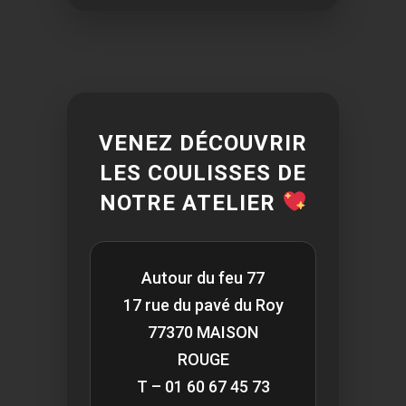
VENEZ DÉCOUVRIR
LES COULISSES DE
NOTRE ATELIER
Autour du feu 77
17 rue du pavé du Roy
77370 MAISON
ROUGE
T – 01 60 67 45 73