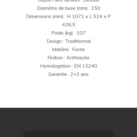
Diamètre de buse (mm) : 150
Dimensions (mm) : H 1071 x L 524 x P
426,5
Poids (kg) : 107
Design : Traditionnel
Matière : Fonte
Finition : Anthracite
Homologation : EN 13240
Garantie : 2+3 ans