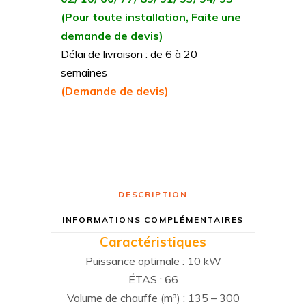
(Pour toute installation, Faite une
demande de devis)
Délai de livraison : de 6 à 20
semaines
(Demande de devis)
DESCRIPTION
INFORMATIONS COMPLÉMENTAIRES
Caractéristiques
Puissance optimale : 10 kW
ÉTAS : 66
Volume de chauffe (m³) : 135 – 300