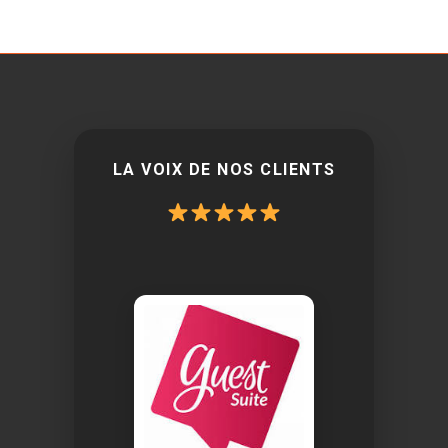
LA VOIX DE NOS CLIENTS