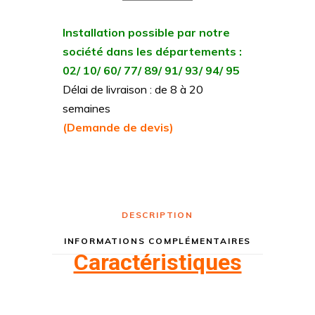
Installation possible par notre
société dans les départements :
02/ 10/ 60/ 77/ 89/ 91/ 93/ 94/ 95
Délai de livraison : de 8 à 20
semaines
(Demande de devis)
DESCRIPTION
INFORMATIONS COMPLÉMENTAIRES
Caractéristiques