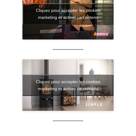
Cliquez pour accepter les cookies
marketing et activer ce contenu
Cliquez pour accepter les cookies
marketing et activer ce contenu