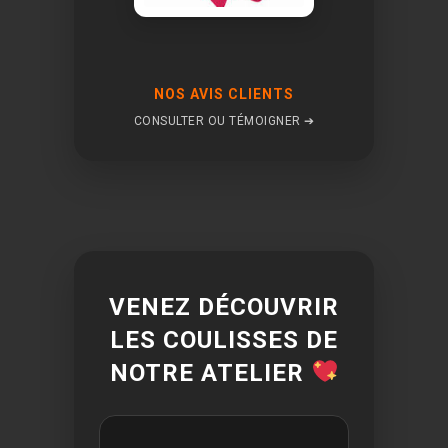
NOS AVIS CLIENTS
CONSULTER OU TÉMOIGNER ➔
VENEZ DÉCOUVRIR
LES COULISSES DE
NOTRE ATELIER