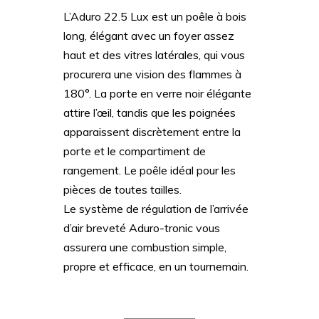
L’Aduro 22.5 Lux est un poêle à bois
long, élégant avec un foyer assez
haut et des vitres latérales, qui vous
procurera une vision des flammes à
180°. La porte en verre noir élégante
attire l’œil, tandis que les poignées
apparaissent discrètement entre la
porte et le compartiment de
rangement. Le poêle idéal pour les
pièces de toutes tailles.
Le système de régulation de l’arrivée
d’air breveté Aduro-tronic vous
assurera une combustion simple,
propre et efficace, en un tournemain.