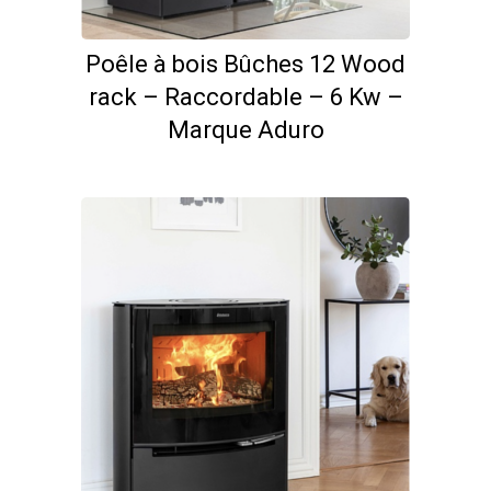
Poêle à bois Bûches 12 Wood
rack – Raccordable – 6 Kw –
Marque Aduro