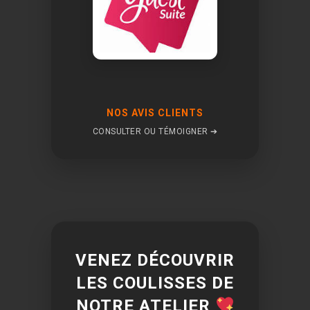
NOS AVIS CLIENTS
CONSULTER OU TÉMOIGNER ➔
VENEZ DÉCOUVRIR
LES COULISSES DE
NOTRE ATELIER