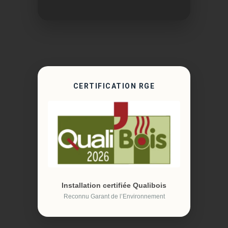
CERTIFICATION RGE
Installation certifiée Qualibois
Reconnu Garant de l’Environnement