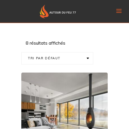
8 résultats affichés
TRI PAR DÉFAUT