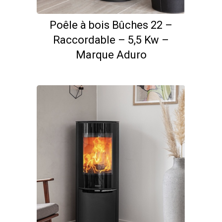
Poêle à bois Bûches 22 –
Raccordable – 5,5 Kw –
Marque Aduro