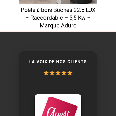
Poêle à bois Bûches 22.5 LUX
– Raccordable – 5,5 Kw –
Marque Aduro
LA VOIX DE NOS CLIENTS