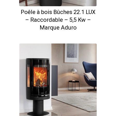
Poêle à bois Bûches 22.1 LUX
– Raccordable – 5,5 Kw –
Marque Aduro