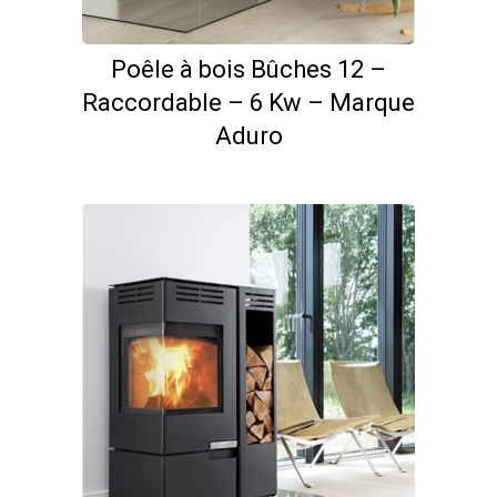
Poêle à bois Bûches 12 –
Raccordable – 6 Kw – Marque
Aduro