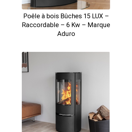
Poêle à bois Bûches 15 LUX –
Raccordable – 6 Kw – Marque
Aduro