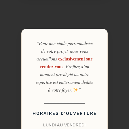
“Pour une étude personnalisée
de votre projet, nous vous
exclusivement sur
accueillons
rendez-vous
. Profitez d’un
moment privilégié où notre
expertise est entièrement dédiée
à votre foyer.
”
HORAIRES D’OUVERTURE
LUNDI AU VENDREDI