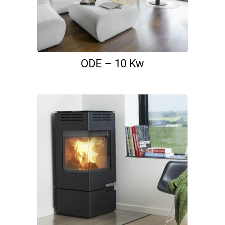
ODE – 10 Kw