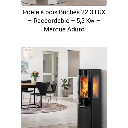
Poêle à bois Bûches 22.3 LUX
– Raccordable – 5,5 Kw –
Marque Aduro