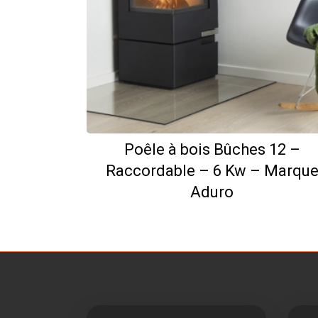
Poêle à bois Bûches 12 –
Raccordable – 6 Kw – Marqu
Aduro