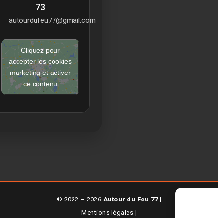
73
autourdufeu77@gmail.com
Cliquez pour
accepter les cookies
marketing et activer
ce contenu
© 2022 – 2026
Autour du Feu 77
|
Mentions légales
|