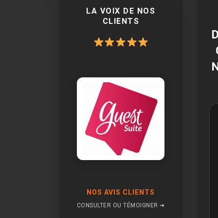
LA VOIX DE NOS
CLIENTS
NOS AVIS CLIENTS
CONSULTER OU TÉMOIGNER ➔