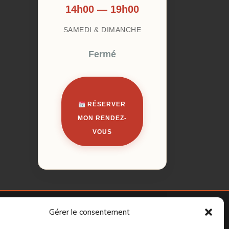
14h00 — 19h00
SAMEDI & DIMANCHE
Fermé
RÉSERVER
MON RENDEZ-
VOUS
Gérer le consentement