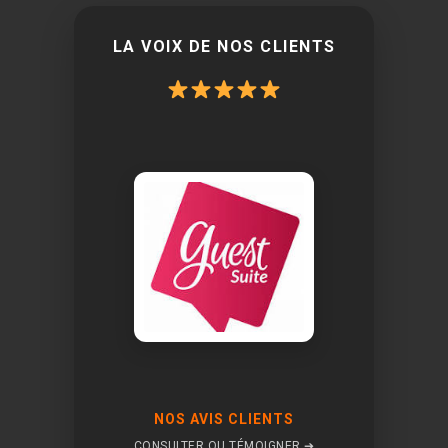
LA VOIX DE NOS CLIENTS
NOS AVIS CLIENTS
CONSULTER OU TÉMOIGNER ➔