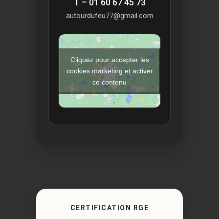
T – 01 60 67 45 73
autourdufeu77@gmail.com
Cliquez pour accepter les
cookies marketing et activer
ce contenu
CERTIFICATION RGE