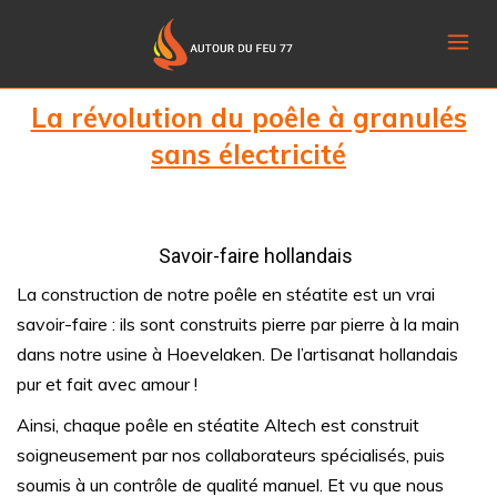
La révolution du poêle à granulés
sans électricité
Savoir-faire hollandais
La construction de notre poêle en stéatite est un vrai
savoir-faire : ils sont construits pierre par pierre à la main
dans notre usine à Hoevelaken. De l’artisanat hollandais
pur et fait avec amour !
Ainsi, chaque poêle en stéatite Altech est construit
soigneusement par nos collaborateurs spécialisés, puis
soumis à un contrôle de qualité manuel. Et vu que nous