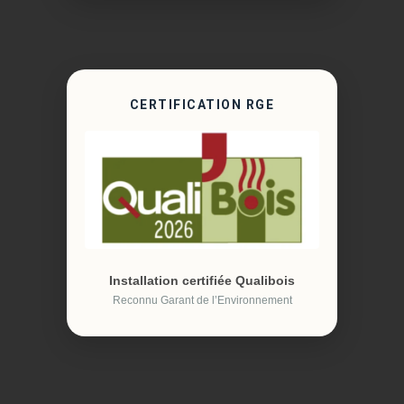
CERTIFICATION RGE
Installation certifiée Qualibois
Reconnu Garant de l’Environnement