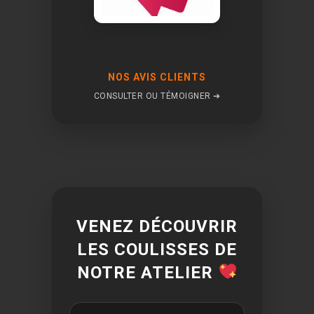
NOS AVIS CLIENTS
CONSULTER OU TÉMOIGNER ➔
VENEZ DÉCOUVRIR
LES COULISSES DE
NOTRE ATELIER