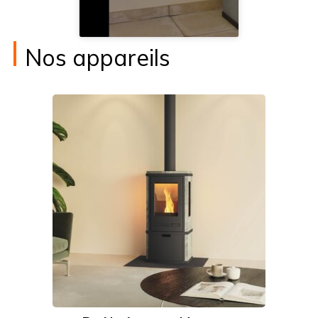
I
Nos appareils