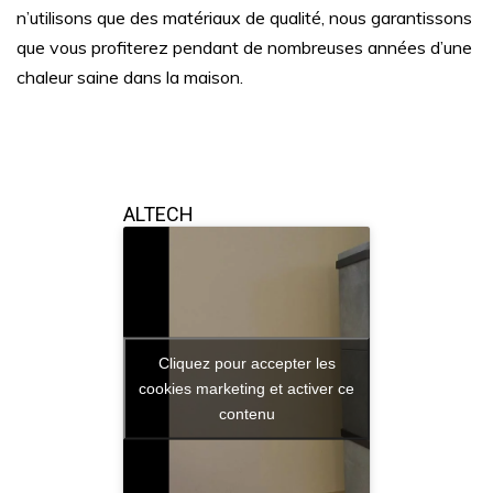
n’utilisons que des matériaux de qualité, nous garantissons
que vous profiterez pendant de nombreuses années d’une
chaleur saine dans la maison.
ALTECH
Cliquez pour accepter les
cookies marketing et activer ce
contenu