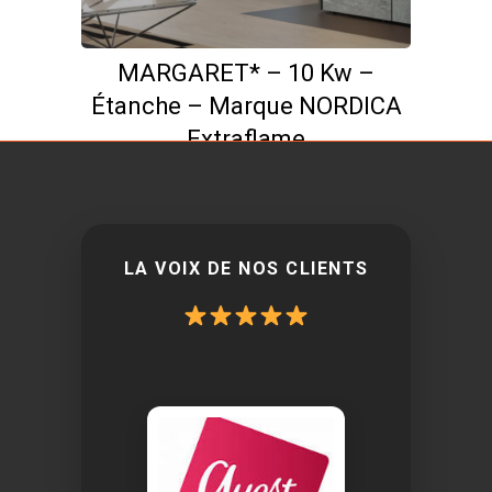
MARGARET* – 10 Kw –
Étanche – Marque NORDICA
Extraflame
LA VOIX DE NOS CLIENTS