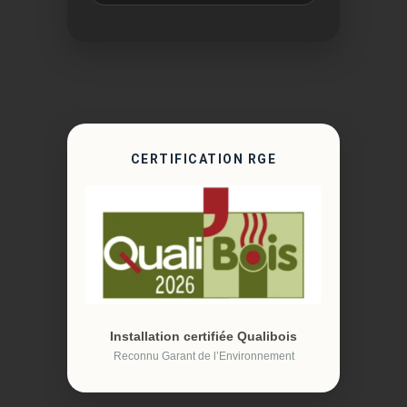
CERTIFICATION RGE
Installation certifiée Qualibois
Reconnu Garant de l’Environnement