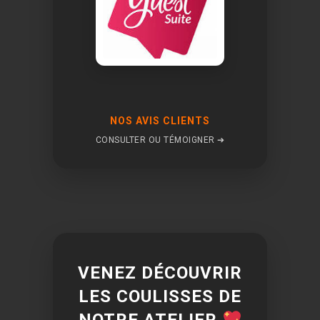
NOS AVIS CLIENTS
CONSULTER OU TÉMOIGNER ➔
VENEZ DÉCOUVRIR
LES COULISSES DE