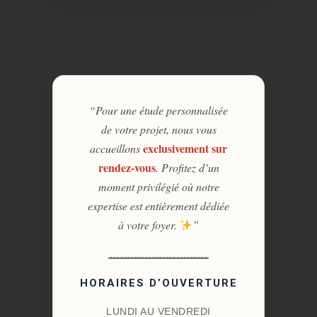
“Pour une étude personnalisée
de votre projet, nous vous
exclusivement sur
accueillons
rendez-vous
. Profitez d’un
moment privilégié où notre
expertise est entièrement dédiée
à votre foyer.
”
HORAIRES D’OUVERTURE
LUNDI AU VENDREDI