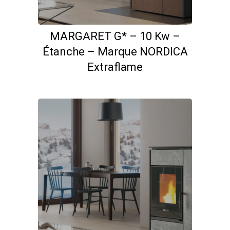
MARGARET G* – 10 Kw –
Étanche – Marque NORDICA
Extraflame