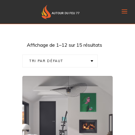
Affichage de 1–12 sur 15 résultats
TRI PAR DÉFAUT