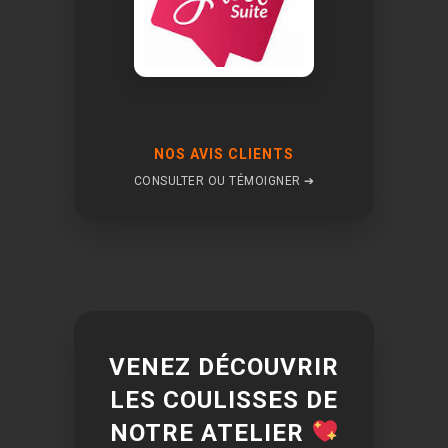
NOS AVIS CLIENTS
CONSULTER OU TÉMOIGNER ➔
VENEZ DÉCOUVRIR
LES COULISSES DE
NOTRE ATELIER