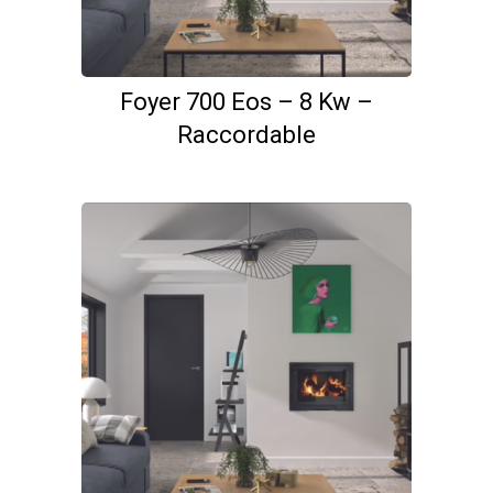
Foyer 700 Eos – 8 Kw –
Raccordable