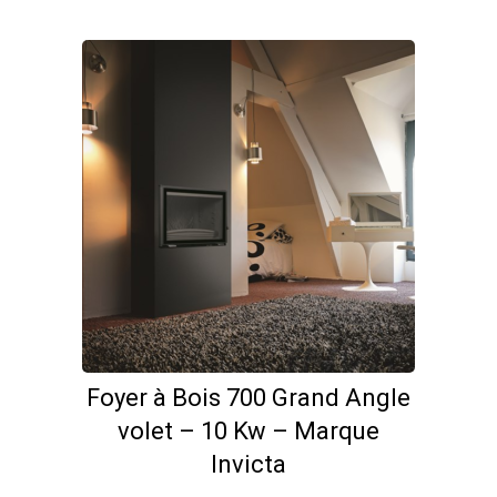
Foyer à Bois 700 Grand Angle
volet – 10 Kw – Marque
Invicta