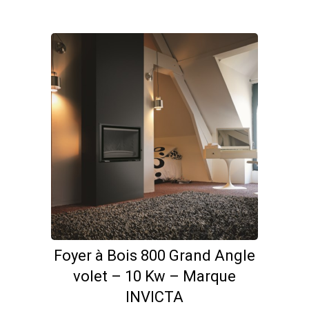
Foyer à Bois 800 Grand Angle
volet – 10 Kw – Marque
INVICTA