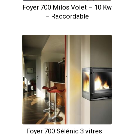
Foyer 700 Milos Volet – 10 Kw
– Raccordable
Foyer 700 Sélénic 3 vitres –