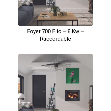
Foyer 700 Elio – 8 Kw –
Raccordable