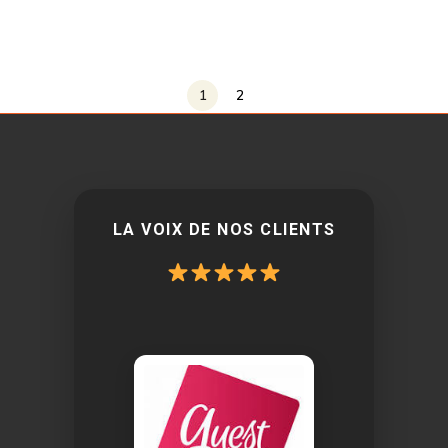
1
2
LA VOIX DE NOS CLIENTS