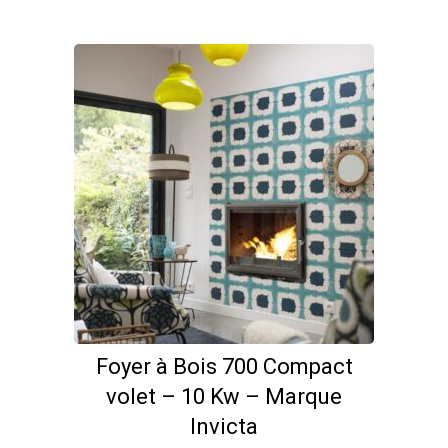
Foyer à Bois 700 Compact
volet – 10 Kw – Marque
Invicta