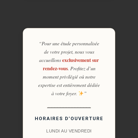
“Pour une étude personnalisée
de votre projet, nous vous
exclusivement sur
accueillons
rendez-vous
. Profitez d’un
moment privilégié où notre
expertise est entièrement dédiée
à votre foyer.
”
HORAIRES D’OUVERTURE
LUNDI AU VENDREDI