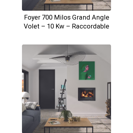
Foyer 700 Milos Grand Angle
Volet – 10 Kw – Raccordable