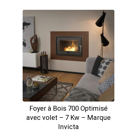
Foyer à Bois 700 Optimisé
avec volet – 7 Kw – Marque
Invicta