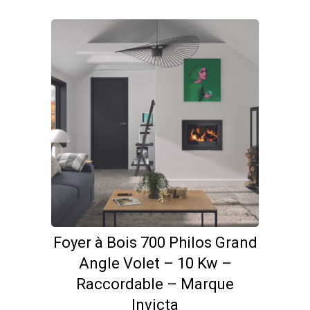
Foyer à Bois 700 Philos Grand
Angle Volet – 10 Kw –
Raccordable – Marque
Invicta