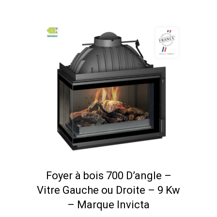
Foyer à bois 700 D’angle –
Vitre Gauche ou Droite – 9 Kw
– Marque Invicta