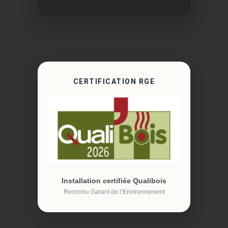
CERTIFICATION RGE
Installation certifiée Qualibois
Reconnu Garant de l’Environnement