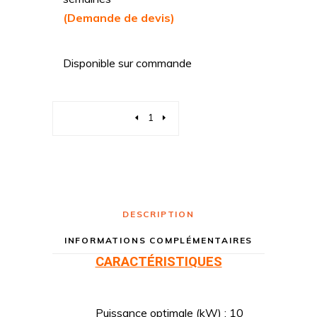
(Demande de devis)
Disponible sur commande
Quantity
DESCRIPTION
INFORMATIONS COMPLÉMENTAIRES
CARACTÉRISTIQUES
Puissance optimale (kW) : 10