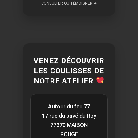
CONSULTER OU TÉMOIGNER ➔
VENEZ DÉCOUVRIR
LES COULISSES DE
NOTRE ATELIER
Autour du feu 77
17 rue du pavé du Roy
77370 MAISON
ROUGE