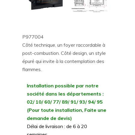
P977004
Côté technique, un foyer raccordable à
post-combustion. Côté design, un style
épuré qui invite à la contemplation des
flammes.
Installation possible par notre
société dans les départements :
02/ 10/ 60/ 77/ 89/ 91/ 93/ 94/ 95
(Pour toute installation, Faite une
demande de devis)
Délai de livraison : de 6 à 20
semaines