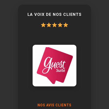
LA VOIX DE NOS CLIENTS
NOS AVIS CLIENTS