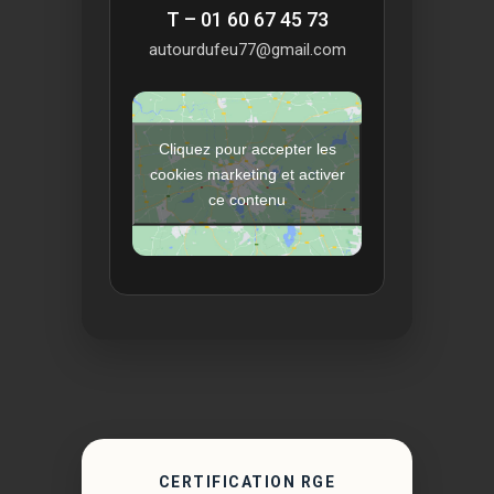
T – 01 60 67 45 73
autourdufeu77@gmail.com
Cliquez pour accepter les
cookies marketing et activer
ce contenu
CERTIFICATION RGE