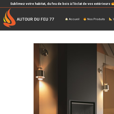
Sublimez votre habitat, du feu de bois à l’éclat de vos extérieurs
Accueil
Nos Produits
V