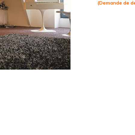
(Demande de de