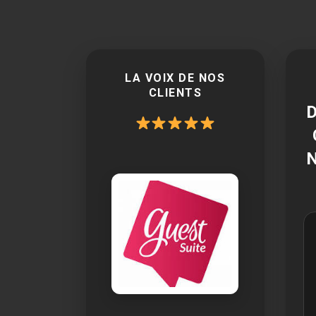
LA VOIX DE NOS
CLIENTS