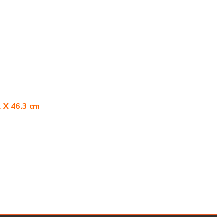
1 X 46.3 cm