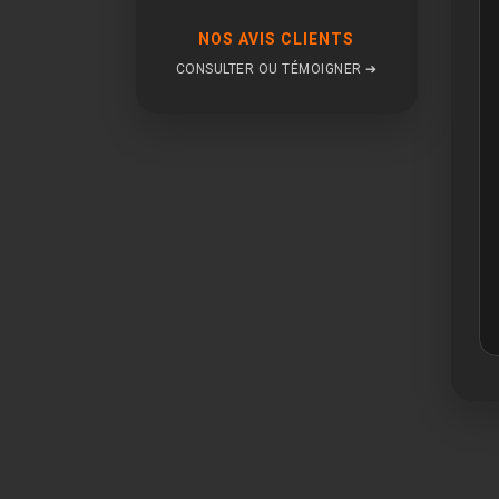
NOS AVIS CLIENTS
CONSULTER OU TÉMOIGNER ➔