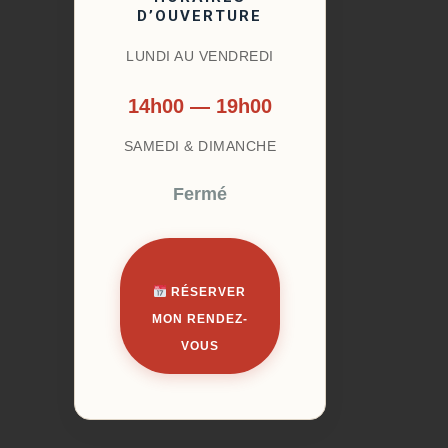
D’OUVERTURE
LUNDI AU VENDREDI
14h00 — 19h00
SAMEDI & DIMANCHE
Fermé
RÉSERVER
MON RENDEZ-
VOUS