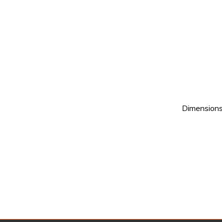
Dimensions 