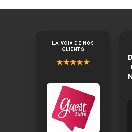
LA VOIX DE NOS
CLIENTS