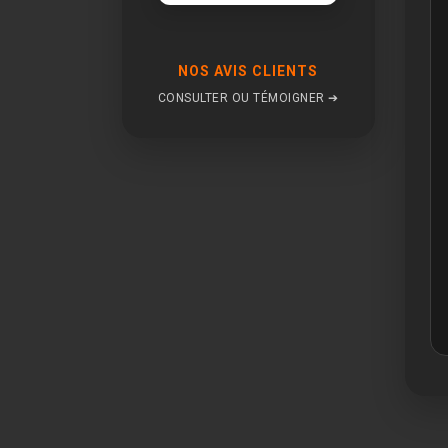
NOS AVIS CLIENTS
CONSULTER OU TÉMOIGNER ➔