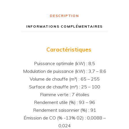
DESCRIPTION
INFORMATIONS COMPLÉMENTAIRES
Caractéristiques
Puissance optimale (kW) : 8,5
Modulation de puissance (kW) : 3,7 – 8,6
Volume de chauffe (m³) : 65 – 255
Surface de chauffe (m²) : 25 – 100
Flamme verte : 7 étoiles
Rendement utile (%) : 93 – 96
Rendement saisonnier (%) : 91
Émission de CO (% -13% 02) : 0,0088 –
0,024