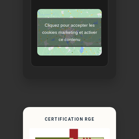
Cliquez pour accepter les
cookies marketing et activer
ce contenu
CERTIFICATION RGE