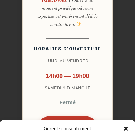
moment privilégié où notre
expertise est entièrement dédiée
à votre foyer.
”
HORAIRES D’OUVERTURE
LUNDI AU VENDREDI
14h00 — 19h00
SAMEDI & DIMANCHE
Fermé
Gérer le consentement
RÉSERVER MON