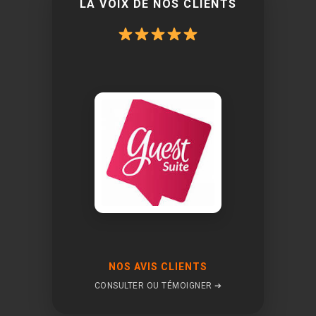
LA VOIX DE NOS CLIENTS
NOS AVIS CLIENTS
CONSULTER OU TÉMOIGNER ➔