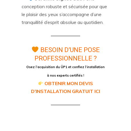
conception robuste et sécurisée pour que
le plaisir des yeux s’accompagne d’une
tranquillité d’esprit absolue au quotidien.
BESOIN D’UNE POSE
PROFESSIONNELLE ?
Osez l’acquisition du ÛP1 et confiez l’installation
à nos experts certifiés !
OBTENIR MON DEVIS
D’INSTALLATION GRATUIT ICI