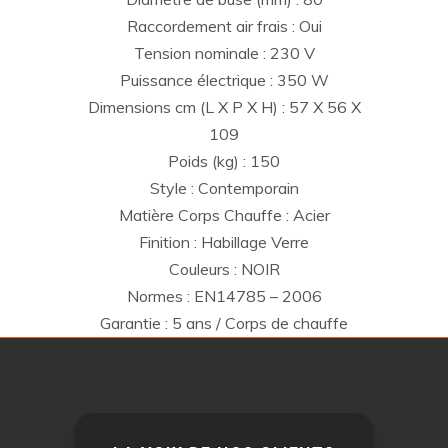
Raccordement air frais : Oui
Tension nominale : 230 V
Puissance électrique : 350 W
Dimensions cm (L X P X H) : 57 X 56 X
109
Poids (kg) : 150
Style : Contemporain
Matière Corps Chauffe : Acier
Finition : Habillage Verre
Couleurs : NOIR
Normes : EN14785 – 2006
Garantie : 5 ans / Corps de chauffe