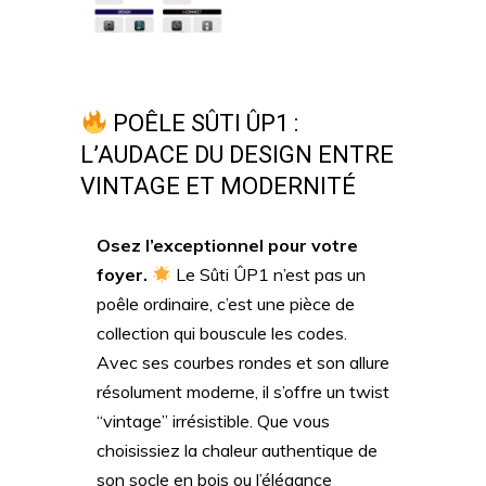
POÊLE SÛTI ÛP1 :
L’AUDACE DU DESIGN ENTRE
VINTAGE ET MODERNITÉ
Osez l’exceptionnel pour votre
foyer.
Le Sûti ÛP1 n’est pas un
poêle ordinaire, c’est une pièce de
collection qui bouscule les codes.
Avec ses courbes rondes et son allure
résolument moderne, il s’offre un twist
“vintage” irrésistible. Que vous
choisissiez la chaleur authentique de
son socle en bois ou l’élégance