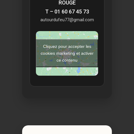
ROUGE
T – 01 60 67 45 73
autourdufeu77@gmail.com
Cliquez pour accepter les
cookies marketing et activer
ce contenu