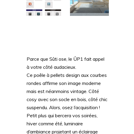
Parce que Sûti ose, le ÛP1 fait appel
à votre côté audacieux.
Ce poêle à pellets design aux courbes
rondes affirme son image moderne
mais est néanmoins vintage. Côté
cosy avec son socle en bois, côté chic
suspendu. Alors, osez l’acquisition !
Petit plus qui bercera vos soirées,
hiver comme été, luminaire
d’ambiance projetant un éclairage