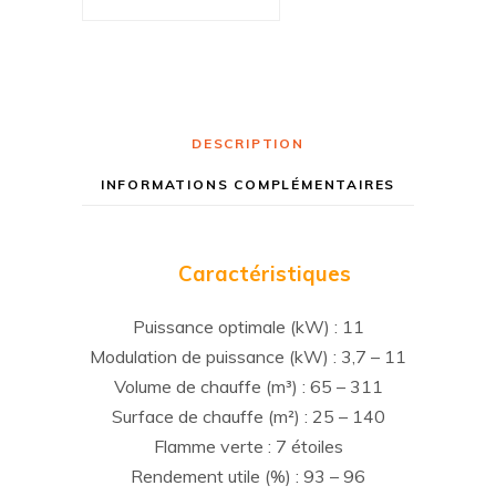
DESCRIPTION
INFORMATIONS COMPLÉMENTAIRES
Caractéristiques
Puissance optimale (kW) : 11
Modulation de puissance (kW) : 3,7 – 11
Volume de chauffe (m³) : 65 – 311
Surface de chauffe (m²) : 25 – 140
Flamme verte : 7 étoiles
Rendement utile (%) : 93 – 96