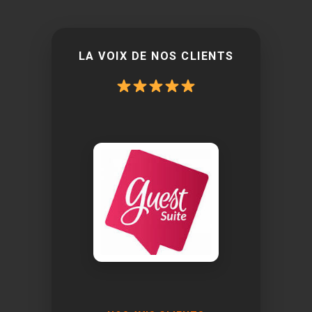
LA VOIX DE NOS CLIENTS