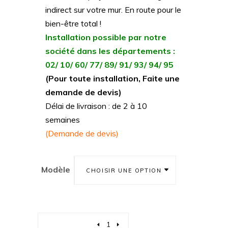
indirect sur votre mur. En route pour le
bien-être total !
Installation possible par notre
société dans les départements :
02/ 10/ 60/ 77/ 89/ 91/ 93/ 94/ 95
(Pour toute installation, Faite une
demande de devis)
Délai de livraison : de 2 à 10
semaines
(Demande de devis)
Modèle
CHOISIR UNE OPTION
Quantity