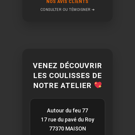
NOS AVIS CLIENTS
CONSULTER OU TÉMOIGNER ➔
VENEZ DÉCOUVRIR
LES COULISSES DE
NOTRE ATELIER
Autour du feu 77
17 rue du pavé du Roy
77370 MAISON