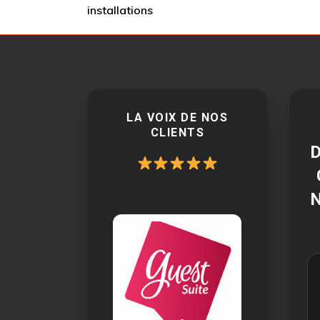
installations
LA VOIX DE NOS
CLIENTS