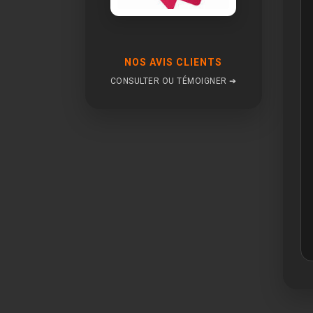
NOS AVIS CLIENTS
CONSULTER OU TÉMOIGNER ➔