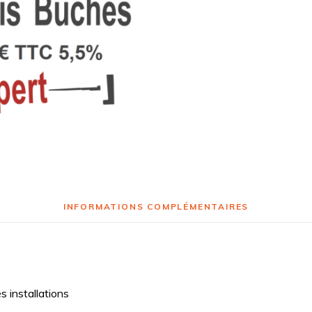
INFORMATIONS COMPLÉMENTAIRES
es installations