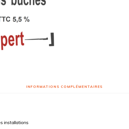
INFORMATIONS COMPLÉMENTAIRES
es installations