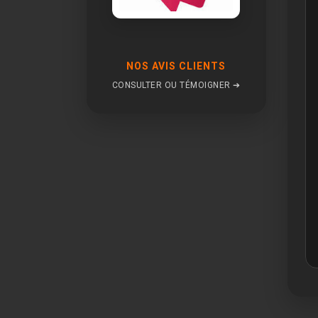
NOS AVIS CLIENTS
CONSULTER OU TÉMOIGNER ➔