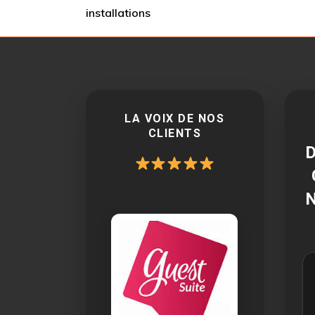
installations
LA VOIX DE NOS
CLIENTS