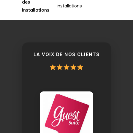
des
installations
installations
LA VOIX DE NOS CLIENTS