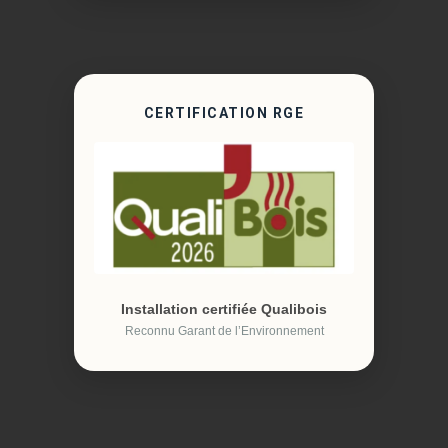
CERTIFICATION RGE
Installation certifiée Qualibois
Reconnu Garant de l’Environnement