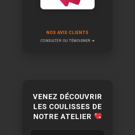
NOS AVIS CLIENTS
CONSULTER OU TÉMOIGNER ➔
VENEZ DÉCOUVRIR
LES COULISSES DE
NOTRE ATELIER