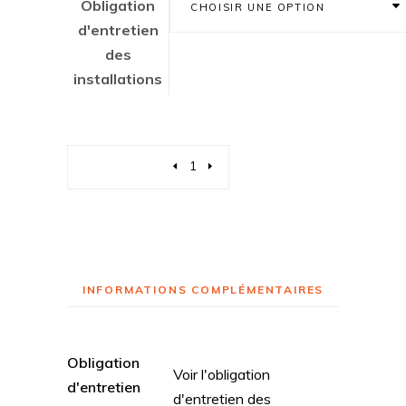
Obligation
CHOISIR UNE OPTION
d'entretien
des
installations
Quantity
INFORMATIONS COMPLÉMENTAIRES
Obligation
Voir l'obligation
d'entretien
d'entretien des