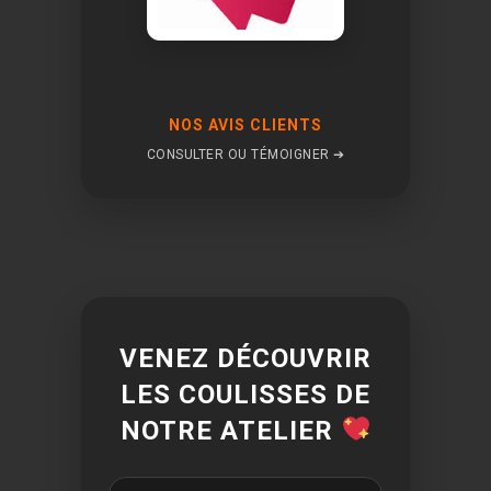
NOS AVIS CLIENTS
CONSULTER OU TÉMOIGNER ➔
VENEZ DÉCOUVRIR
LES COULISSES DE
NOTRE ATELIER