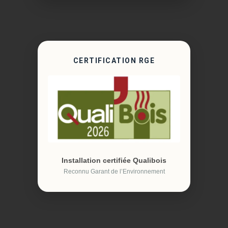
CERTIFICATION RGE
Installation certifiée Qualibois
Reconnu Garant de l’Environnement