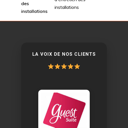
des
installations
installations
LA VOIX DE NOS CLIENTS