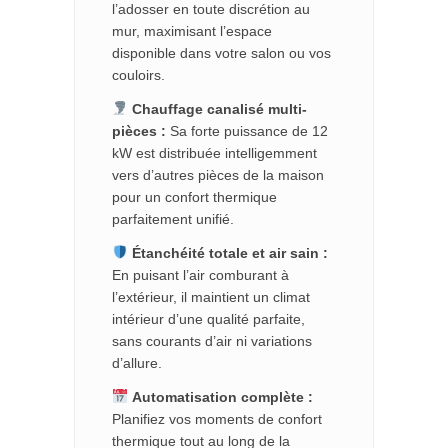
l’adosser en toute discrétion au
mur, maximisant l’espace
disponible dans votre salon ou vos
couloirs.
Chauffage canalisé multi-
pièces :
Sa forte puissance de 12
kW est distribuée intelligemment
vers d’autres pièces de la maison
pour un confort thermique
parfaitement unifié.
Étanchéité totale et air sain :
En puisant l’air comburant à
l’extérieur, il maintient un climat
intérieur d’une qualité parfaite,
sans courants d’air ni variations
d’allure.
Automatisation complète :
Planifiez vos moments de confort
thermique tout au long de la