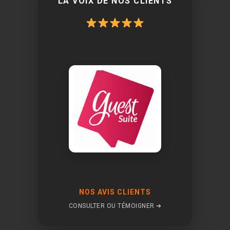
LA VOIX DE NOS CLIENTS
NOS AVIS CLIENTS
CONSULTER OU TÉMOIGNER ➔