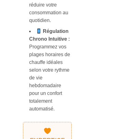
réduire votre
consommation au
quotidien.
Régulation
Chrono Intuitive :
Programmez vos
plages horaires de
chauffe idéales
selon votre rythme
de vie
hebdomadaire
pour un confort
totalement
automatisé.