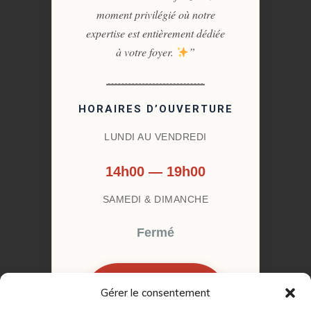
moment privilégié où notre
expertise est entièrement dédiée
à votre foyer.
”
HORAIRES D’OUVERTURE
LUNDI AU VENDREDI
14h00 — 19h00
SAMEDI & DIMANCHE
Fermé
Gérer le consentement
RÉSERVER MON