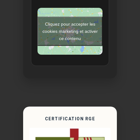
Cliquez pour accepter les
cookies marketing et activer
ce contenu
CERTIFICATION RGE