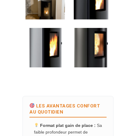
LES AVANTAGES CONFORT
AU QUOTIDIEN
Format plat gain de place :
Sa
faible profondeur permet de