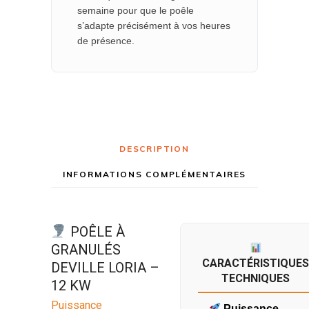
semaine pour que le poêle
s’adapte précisément à vos heures
de présence.
DESCRIPTION
INFORMATIONS COMPLÉMENTAIRES
POÊLE À
GRANULÉS
CARACTÉRISTIQUES
DEVILLE LORIA –
TECHNIQUES
12 KW
Puissance
Puissance