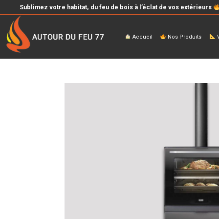
Sublimez votre habitat, du feu de bois à l’éclat de vos extérieurs
Accueil
Nos Produits
V