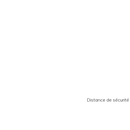
Distance de sécurité