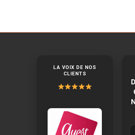
LA VOIX DE NOS
CLIENTS