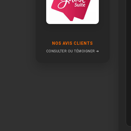
NOS AVIS CLIENTS
CONSULTER OU TÉMOIGNER ➔