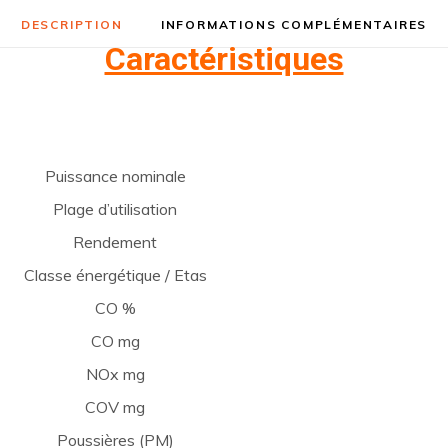
DESCRIPTION
INFORMATIONS COMPLÉMENTAIRES
Caractéristiques
Puissance nominale
Plage d’utilisation
Rendement
Classe énergétique / Etas
CO %
CO mg
NOx mg
COV mg
Poussières (PM)