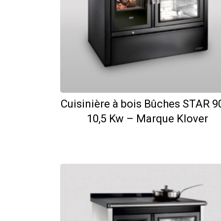
Cuisinière à bois Bûches STAR 9
10,5 Kw – Marque Klover