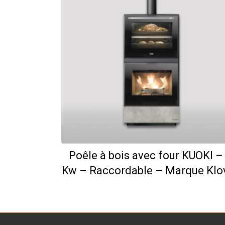
Poêle à bois avec four KUOKI –
Kw – Raccordable – Marque Klo