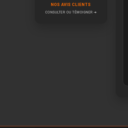
NOS AVIS CLIENTS
CONSULTER OU TÉMOIGNER ➔