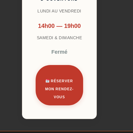
LUNDI AU VENDREDI
14h00 — 19h00
SAMEDI & DIMANCHE
Fermé
RÉSERVER
MON RENDEZ-
VOUS