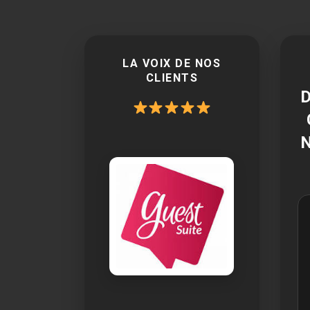
LA VOIX DE NOS
CLIENTS