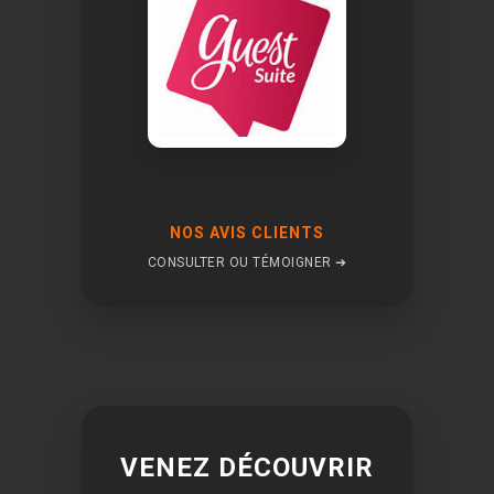
NOS AVIS CLIENTS
CONSULTER OU TÉMOIGNER ➔
VENEZ DÉCOUVRIR