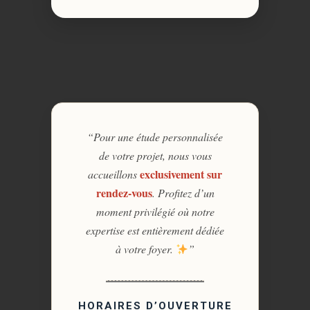
“Pour une étude personnalisée
de votre projet, nous vous
exclusivement sur
accueillons
rendez-vous
. Profitez d’un
moment privilégié où notre
expertise est entièrement dédiée
à votre foyer.
”
HORAIRES D’OUVERTURE