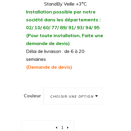
StandBy Veille +3°C
Installation possible par notre
société dans les départements :
02/ 10/ 60/ 77/ 89/ 91/ 93/ 94/ 95
(Pour toute installation, Faite une
demande de devis)
Délai de livraison : de 6 à 20
semaines
(Demande de devis)
Couleur
CHOISIR UNE OPTION
Quantity