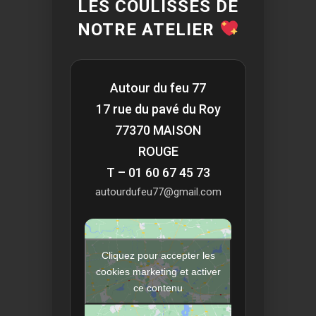
LES COULISSES DE
NOTRE ATELIER
Autour du feu 77
17 rue du pavé du Roy
77370 MAISON
ROUGE
T – 01 60 67 45 73
autourdufeu77@gmail.com
Cliquez pour accepter les
cookies marketing et activer
ce contenu