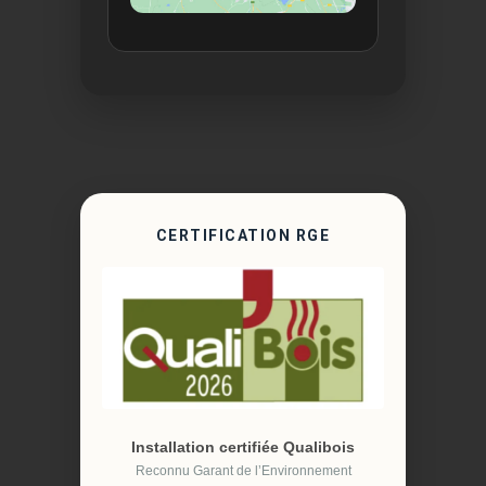
CERTIFICATION RGE
Installation certifiée Qualibois
Reconnu Garant de l’Environnement