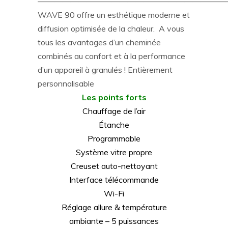
———————————————————————
WAVE 90 offre un esthétique moderne et
diffusion optimisée de la chaleur. A vous
tous les avantages d’un cheminée
combinés au confort et à la performance
d’un appareil à granulés ! Entièrement
personnalisable
Les points forts
Chauffage de l’air
Étanche
Programmable
Système vitre propre
Creuset auto-nettoyant
Interface télécommande
Wi-Fi
Réglage allure & température
ambiante – 5 puissances